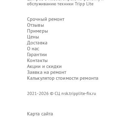
обслуживанию техники Tripp Lite
Срочный ремонт
Отзывы
Примеры
Цены
Доставка
О нас
Гарантии
Контакты
Акции и скидки
Заявка на ремонт
Калькулятор стоимости ремонта
2021-2026 © СЦ nsk.tripplite-fix.ru
Карта сайта