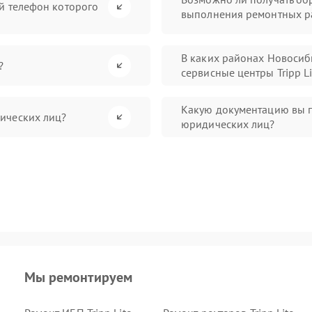
й телефон которого
выполнения ремонтных р
В каких районах Новосиб
?
сервисные центры Tripp Li
Какую документацию вы п
ических лиц?
юридических лиц?
Мы ремонтируем