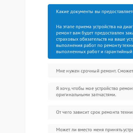
Какие документы вы предоставляет
На этапе приема устройства на диа
ремонт вам будет предоставлен зак
страховых обязательств на ваше уст
выполнения работ по ремонту техни
выполненных работ и гарантийный 
Мне нужен срочный ремонт. Сможет
Я хочу, чтобы мое устройство ремо
оригинальными запчастями.
От чего зависит срок ремонта техни
Может ли вместо меня принять устр