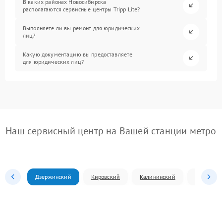
В каких районах Новосибирска
располагаются сервисные центры Tripp Lite?
Выполняете ли вы ремонт для юридических
лиц?
Какую документацию вы предоставляете
для юридических лиц?
Наш сервисный центр на Вашей станции метро
Дзержинский
Кировский
Калининский
Ленински