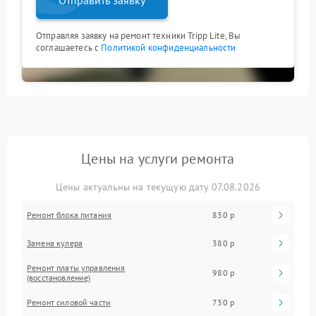
Отправляя заявку на ремонт техники Tripp Lite, Вы
соглашаетесь с
Политикой конфиденциальности
Цены на услуги ремонта
Цены актуальны на текущую дату 07.08.2026
Ремонт блока питания
830 р
Замена кулера
380 р
Ремонт платы управления
980 р
(восстановление)
Ремонт силовой части
730 р