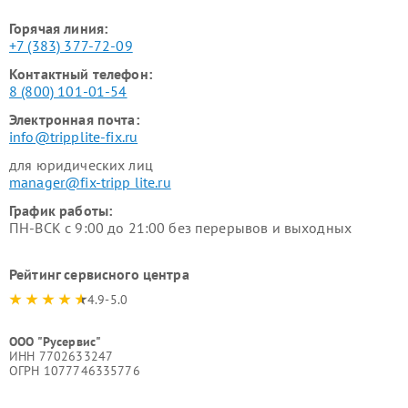
Горячая линия:
+7 (383) 377-72-09
Контактный телефон:
8 (800) 101-01-54
Электронная почта:
info@tripplite-fix.ru
для юридических лиц
manager@fix-tripp lite.ru
График работы:
ПН-ВСК с 9:00 до 21:00 без перерывов и выходных
Рейтинг сервисного центра
4.9-5.0
ООО "Русервис"
ИНН 7702633247
ОГРН 1077746335776