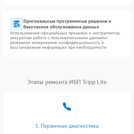
Оригинальные программные решение и
безопасное обслуживание данных
Использование официальных прошивок и инструментов,
аккуратная работа с пользовательскими данными:
резервное копирование, конфиденциальность и
восстановление информации при необходимости
Этапы ремонта ИБП Tripp Lite
1. Первичная диагностика