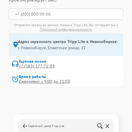
Отправляя заявку на ремонт техники Tripp Lite, Вы соглашаетесь с
Политикой конфиденциальности
Адрес сервисного центра Tripp Lite в Новосибирске:
г. Новосибирск, Советская улица, 12
Горячая линия
+7 (383) 377-72-09
Время работы
Ежедневно с 9:00 до 21:00
Сервисный центр Tripp Lite