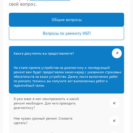
свой вопрос.
Общие вопросы
Вопросы по ремонту ИБП
Какие документы вы предоставляете?
На этапе приема устройства на диагностику и последующий
ремонт вам будет предоставлен заказ-наряд с указанием страховых
обязательств на ваше устройство. Далее, после выполнения работ
по ремонту техники, вы получите акт выполненных работ и
гарантийный талон.
Я уже знаю в чем неисправность и какой
ремонт необходим. Для чего проводить
диагностику?
Мне нужен срочный ремонт. Сможете
сделать?