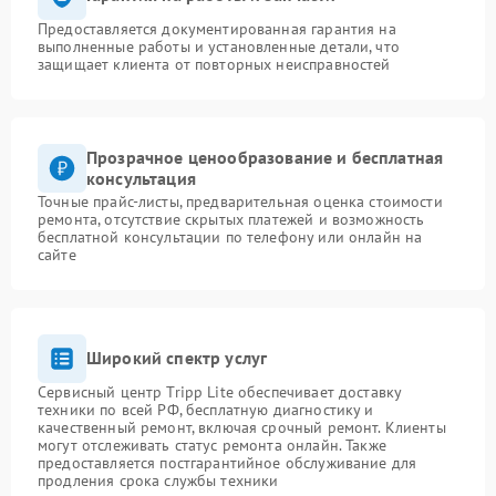
Предоставляется документированная гарантия на
выполненные работы и установленные детали, что
защищает клиента от повторных неисправностей
Прозрачное ценообразование и бесплатная
консультация
Точные прайс-листы, предварительная оценка стоимости
ремонта, отсутствие скрытых платежей и возможность
бесплатной консультации по телефону или онлайн на
сайте
Широкий спектр услуг
Сервисный центр Tripp Lite обеспечивает доставку
техники по всей РФ, бесплатную диагностику и
качественный ремонт, включая срочный ремонт. Клиенты
могут отслеживать статус ремонта онлайн. Также
предоставляется постгарантийное обслуживание для
продления срока службы техники