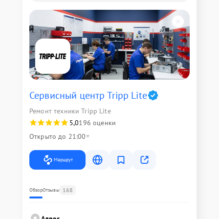
Сервисный центр Tripp Lite
Ремонт техники Tripp Lite
5,0
196 оценки
Открыто до 21:00
Маршрут
168
Обзор
Отзывы
Адрес