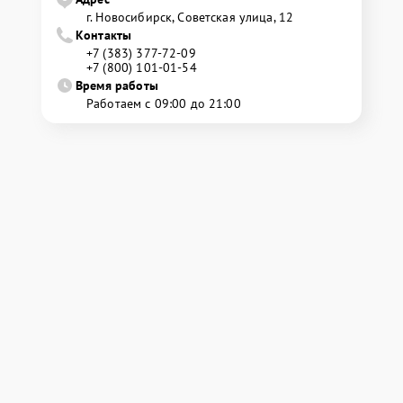
г. Новосибирск, Советская улица, 12
Контакты
+7 (383) 377-72-09
+7 (800) 101-01-54
Время работы
Работаем с 09:00 до 21:00