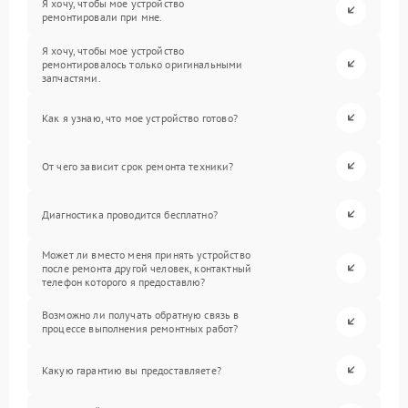
Я хочу, чтобы мое устройство
ремонтировали при мне.
Я хочу, чтобы мое устройство
ремонтировалось только оригинальными
запчастями.
Как я узнаю, что мое устройство готово?
От чего зависит срок ремонта техники?
Диагностика проводится бесплатно?
Может ли вместо меня принять устройство
после ремонта другой человек, контактный
телефон которого я предоставлю?
Возможно ли получать обратную связь в
процессе выполнения ремонтных работ?
Какую гарантию вы предоставляете?