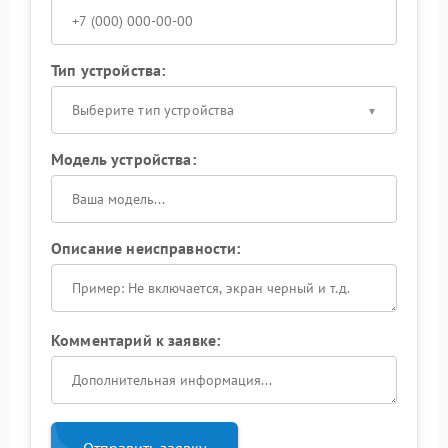
Тип устройства:
Выберите тип устройства
Модель устройства:
Описание неисправности:
Комментарий к заявке:
Отправить заявку