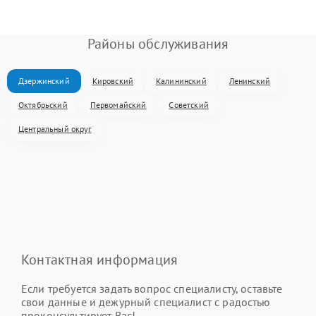
Районы обслуживания
Дзержинский
Кировский
Калининский
Ленинский
Октябрьский
Первомайский
Советский
Центральный округ
Контактная информация
Если требуется задать вопрос специалисту, оставьте
свои данные и дежурный специалист с радостью
проконсультирует Вас!