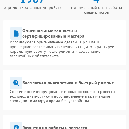
отремонтированных устройств
минимальный опыт работы
специалистов
Оригинальные запчасти и
сертифицированные мастера
Используются оригинальные детали Tripp Lite и
прошедшие сертификацию специалисты, что гарантирует
корректную работу после ремонта и сохранение
гарантийных обязательств
Бесплатная диагностика и быстрый ремонт
Современное оборудование и опыт позволяют провести
экспресс-диагностику и восстановление в кратчайшие
сроки, минимизируя время без устройства
Гарантия на работы и запчасти