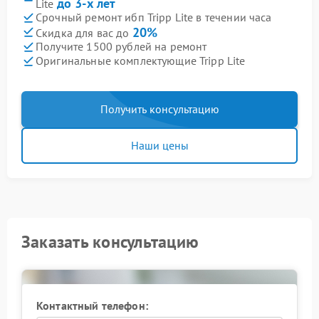
до 3-х лет
Lite
Срочный ремонт ибп Tripp Lite в течении часа
20%
Скидка для вас до
Получите 1500 рублей на ремонт
Оригинальные комплектующие Tripp Lite
Получить консультацию
Наши цены
Заказать консультацию
Контактный телефон: