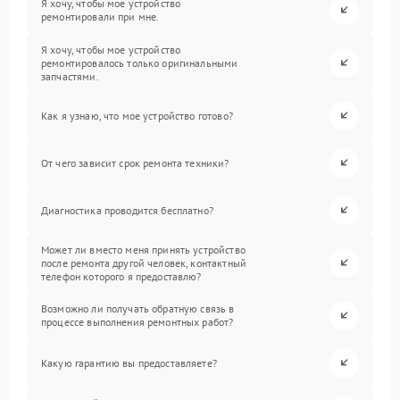
Я хочу, чтобы мое устройство
ремонтировали при мне.
Я хочу, чтобы мое устройство
ремонтировалось только оригинальными
запчастями.
Как я узнаю, что мое устройство готово?
От чего зависит срок ремонта техники?
Диагностика проводится бесплатно?
Может ли вместо меня принять устройство
после ремонта другой человек, контактный
телефон которого я предоставлю?
Возможно ли получать обратную связь в
процессе выполнения ремонтных работ?
Какую гарантию вы предоставляете?