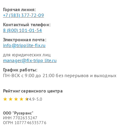
Горячая линия:
+7 (383) 377-72-09
Контактный телефон:
8 (800) 101-01-54
Электронная почта:
info@tripplite-fix.ru
для юридических лиц
manager@fix-tripp lite.ru
График работы:
ПН-ВСК с 9:00 до 21:00 без перерывов и выходных
Рейтинг сервисного центра
4.9-5.0
ООО "Русервис"
ИНН 7702633247
ОГРН 1077746335776