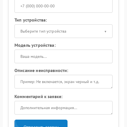
Тип устройства:
Выберите тип устройства
Модель устройства:
Описание неисправности:
Комментарий к заявке:
Отправить заявку