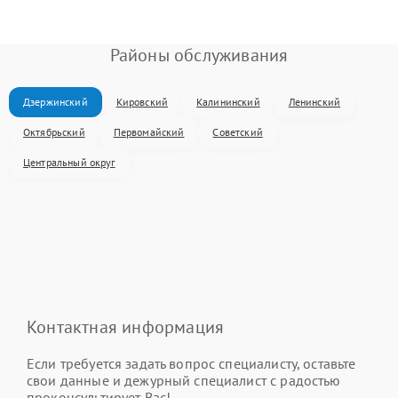
Районы обслуживания
Дзержинский
Кировский
Калининский
Ленинский
Октябрьский
Первомайский
Советский
Центральный округ
Контактная информация
Если требуется задать вопрос специалисту, оставьте
свои данные и дежурный специалист с радостью
проконсультирует Вас!