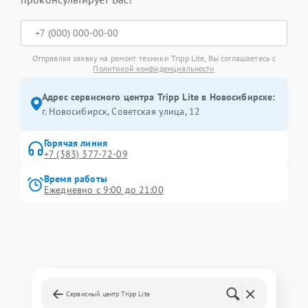
Отправляя заявку на ремонт техники Tripp Lite, Вы соглашаетесь с
Политикой конфиденциальности
Адрес сервисного центра Tripp Lite в Новосибирске:
г. Новосибирск, Советская улица, 12
Горячая линия
+7 (383) 377-72-09
Время работы
Ежедневно с 9:00 до 21:00
Сервисный центр Tripp Lite