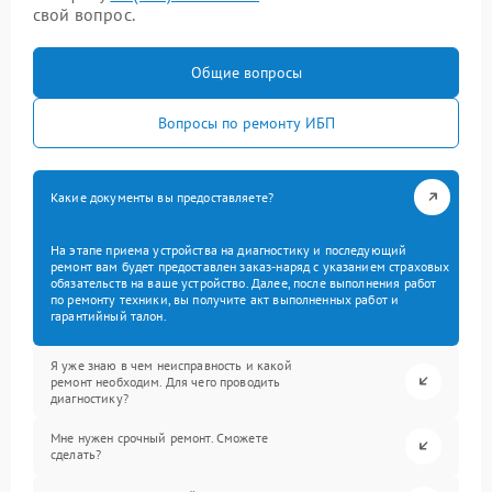
свой вопрос.
Общие вопросы
Вопросы по ремонту ИБП
Какие документы вы предоставляете?
На этапе приема устройства на диагностику и последующий
ремонт вам будет предоставлен заказ-наряд с указанием страховых
обязательств на ваше устройство. Далее, после выполнения работ
по ремонту техники, вы получите акт выполненных работ и
гарантийный талон.
Я уже знаю в чем неисправность и какой
ремонт необходим. Для чего проводить
диагностику?
Мне нужен срочный ремонт. Сможете
сделать?