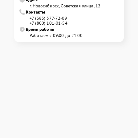
г. Новосибирск, Советская улица, 12
Контакты
+7 (383) 377-72-09
+7 (800) 101-01-54
Время работы
Работаем с 09:00 до 21:00