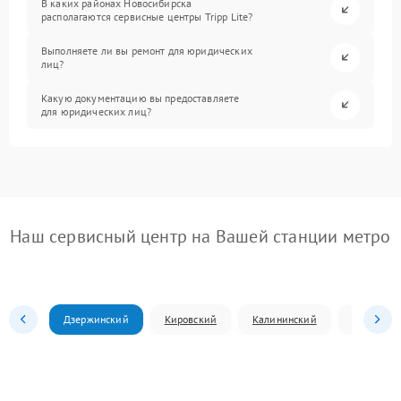
В каких районах Новосибирска
располагаются сервисные центры Tripp Lite?
Выполняете ли вы ремонт для юридических
лиц?
Какую документацию вы предоставляете
для юридических лиц?
Наш сервисный центр на Вашей станции метро
Дзержинский
Кировский
Калининский
Ленински