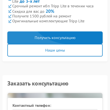
до 3-х лет
Lite
Срочный ремонт ибп Tripp Lite в течении часа
20%
Скидка для вас до
Получите 1500 рублей на ремонт
Оригинальные комплектующие Tripp Lite
Получить консультацию
Наши цены
Заказать консультацию
Контактный телефон: