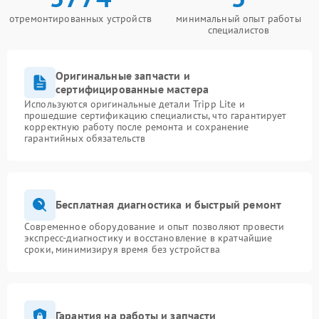
отремонтированных устройств
минимальный опыт работы
специалистов
Оригинальные запчасти и
сертифицированные мастера
Используются оригинальные детали Tripp Lite и
прошедшие сертификацию специалисты, что гарантирует
корректную работу после ремонта и сохранение
гарантийных обязательств
Бесплатная диагностика и быстрый ремонт
Современное оборудование и опыт позволяют провести
экспресс-диагностику и восстановление в кратчайшие
сроки, минимизируя время без устройства
Гарантия на работы и запчасти