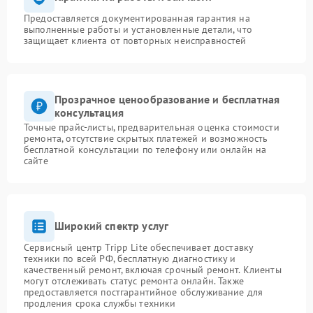
Предоставляется документированная гарантия на
выполненные работы и установленные детали, что
защищает клиента от повторных неисправностей
Прозрачное ценообразование и бесплатная
консультация
Точные прайс-листы, предварительная оценка стоимости
ремонта, отсутствие скрытых платежей и возможность
бесплатной консультации по телефону или онлайн на
сайте
Широкий спектр услуг
Сервисный центр Tripp Lite обеспечивает доставку
техники по всей РФ, бесплатную диагностику и
качественный ремонт, включая срочный ремонт. Клиенты
могут отслеживать статус ремонта онлайн. Также
предоставляется постгарантийное обслуживание для
продления срока службы техники