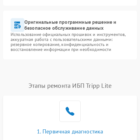
Оригинальные программные решение и
безопасное обслуживание данных
Использование официальных прошивок и инструментов,
аккуратная работа с пользовательскими данными:
резервное копирование, конфиденциальность и
восстановление информации при необходимости
Этапы ремонта ИБП Tripp Lite
1. Первичная диагностика