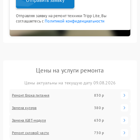
Отправляя заявку на ремонт техники Tripp Lite, Вы
соглашаетесь с
Политикой конфиденциальности
Цены на услуги ремонта
Цены актуальны на текущую дату 09.08.2026
Ремонт блока питания
830 р
Замена кулера
380 р
Замена IGBT-модуля
630 р
Ремонт силовой части
730 р