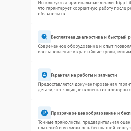
Используются оригинальные детали Tripp L
что гарантирует корректную работу после 
обязательств
Бесплатная диагностика и быстрый 
Современное оборудование и опыт позволяю
восстановление в кратчайшие сроки, миним
Гарантия на работы и запчасти
Предоставляется документированная гаран
детали, что защищает клиента от повторны
Прозрачное ценообразование и бесп
Точные прайс-листы, предварительная оценк
платежей и возможность бесплатной консул