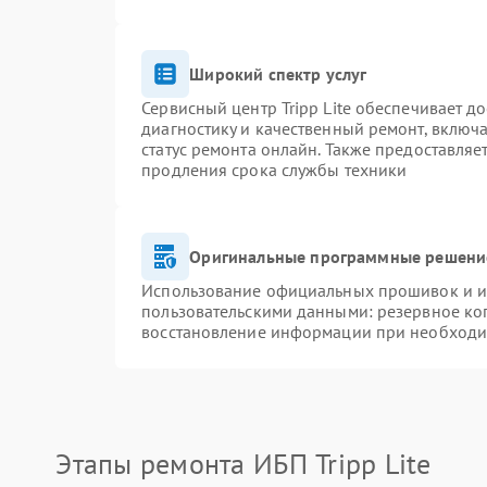
Широкий спектр услуг
Сервисный центр Tripp Lite обеспечивает д
диагностику и качественный ремонт, включа
статус ремонта онлайн. Также предоставля
продления срока службы техники
Оригинальные программные решение
Использование официальных прошивок и ин
пользовательскими данными: резервное ко
восстановление информации при необходи
Этапы ремонта ИБП Tripp Lite