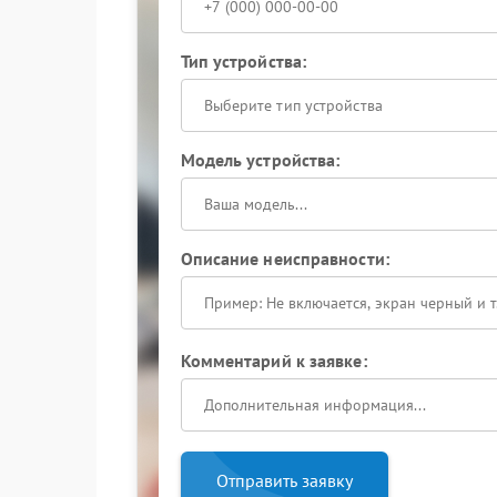
Тип устройства:
Выберите тип устройства
Модель устройства:
Описание неисправности:
Комментарий к заявке:
Отправить заявку