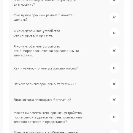
диагностику?
Мне нужен срочный ремонт. Сможете
сделать?
Я хочу, чтобы мое устройство
ремонтировали при мне.
Я хочу, чтобы мое устройство
ремонтировалось только оригинальными
запчастями.
Как я узнаю, что мое устройство готово?
От чего зависит срок ремонта техники?
Диагностика проводится бесплатно?
Может ли вместо меня принять устройство
после ремонта другой человек, контактный
телефон которого я предоставлю?
Возможно ли получать обратную связь в