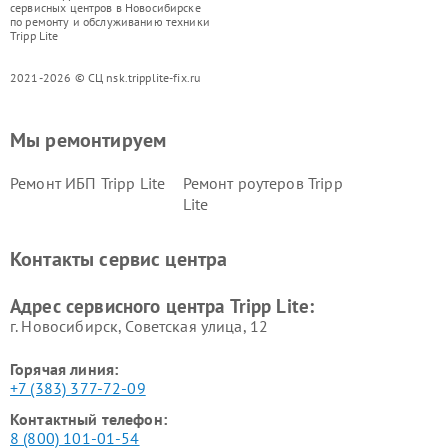
сервисных центров в Новосибирске
по ремонту и обслуживанию техники
Tripp Lite
2021-2026 © СЦ nsk.tripplite-fix.ru
Мы ремонтируем
Ремонт ИБП Tripp Lite
Ремонт роутеров Tripp
Lite
Контакты сервис центра
Адрес сервисного центра Tripp Lite:
г. Новосибирск, Советская улица, 12
Горячая линия:
+7 (383) 377-72-09
Контактный телефон:
8 (800) 101-01-54