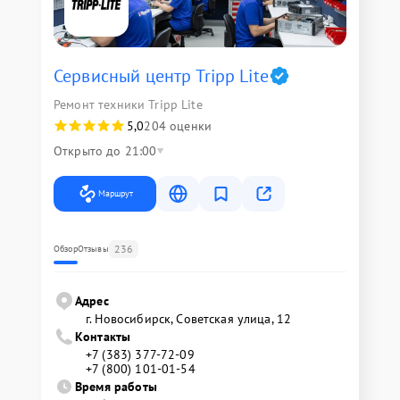
Сервисный центр Tripp Lite
Ремонт техники Tripp Lite
5,0
204 оценки
Открыто до 21:00
Маршрут
236
Обзор
Отзывы
Адрес
г. Новосибирск, Советская улица, 12
Контакты
+7 (383) 377-72-09
+7 (800) 101-01-54
Время работы