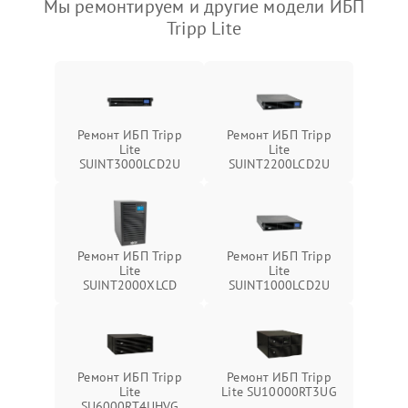
Мы ремонтируем и другие модели ИБП
Tripp Lite
Ремонт ИБП Tripp
Ремонт ИБП Tripp
Lite
Lite
SUINT3000LCD2U
SUINT2200LCD2U
Ремонт ИБП Tripp
Ремонт ИБП Tripp
Lite
Lite
SUINT2000XLCD
SUINT1000LCD2U
Ремонт ИБП Tripp
Ремонт ИБП Tripp
Lite
Lite SU10000RT3UG
SU6000RT4UHVG