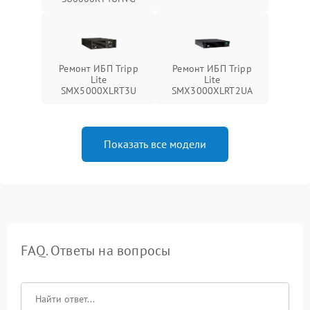
Ремонт ИБП Tripp
Ремонт ИБП Tripp
Lite
Lite
SMX5000XLRT3U
SMX3000XLRT2UA
Показать все модели
FAQ. Ответы на вопросы