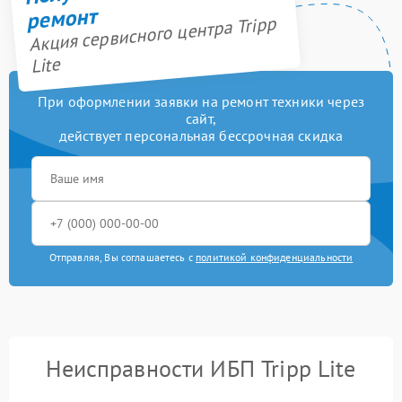
ремонт
Акция сервисного центра Tripp
Lite
При оформлении заявки на ремонт техники через
сайт,
действует персональная бессрочная скидка
Отправляя, Вы соглашаетесь с
политикой конфиденциальности
Неисправности ИБП Tripp Lite