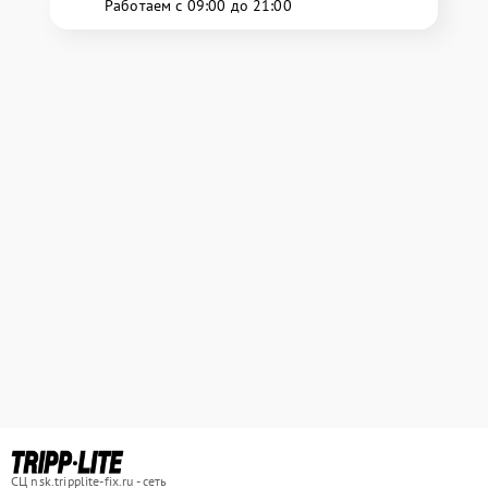
Работаем с 09:00 до 21:00
СЦ nsk.tripplite-fix.ru - сеть