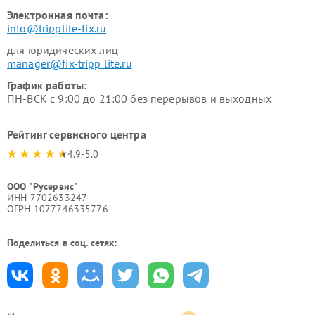
Электронная почта:
info@tripplite-fix.ru
для юридических лиц
manager@fix-tripp lite.ru
График работы:
ПН-ВСК с 9:00 до 21:00 без перерывов и выходных
Рейтинг сервисного центра
4.9-5.0
ООО "Русервис"
ИНН 7702633247
ОГРН 1077746335776
Поделиться в соц. сетях: