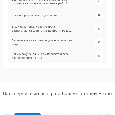
процессе выполнения ремонтных работ?
Какую гарантию вы предоставляете?
В каких районах Новосибирска
располагаются сервисные центры Tripp Lite?
Выполняете ли вы ремонт для юридических
лиц?
Какую документацию вы предоставляете
для юридических лиц?
Наш сервисный центр на Вашей станции метро