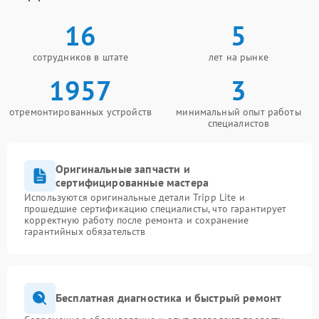
16
5
сотрудников в штате
лет на рынке
1957
3
отремонтированных устройств
минимальный опыт работы
специалистов
Оригинальные запчасти и
сертифицированные мастера
Используются оригинальные детали Tripp Lite и
прошедшие сертификацию специалисты, что гарантирует
корректную работу после ремонта и сохранение
гарантийных обязательств
Бесплатная диагностика и быстрый ремонт