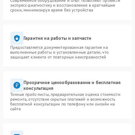
Современное оборудование и опыт позволяют провести
экспресс-диагностику и восстановление в кратчайшие
сроки, минимизируя время без устройства
Гарантия на работы и запчасти
Предоставляется документированная гарантия на
выполненные работы и установленные детали, что
защищает клиента от повторных неисправностей
Прозрачное ценообразование и бесплатная
консультация
Точные прайс-листы, предварительная оценка стоимости
ремонта, отсутствие скрытых платежей и возможность
бесплатной консультации по телефону или онлайн на
сайте