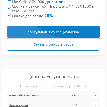
до 3-х лет
Lite OMNIVSX1000
Срочный ремонт ибп Tripp Lite OMNIVSX1000 в
течении часа
20%
Скидка для вас до
Консультация со специалистом
Узнать стоимость работ
Цены на услуги ремонта
Цены актуальны на текущую дату 09.08.2026
Ремонт блока питания
830 р
Замена кулера
380 р