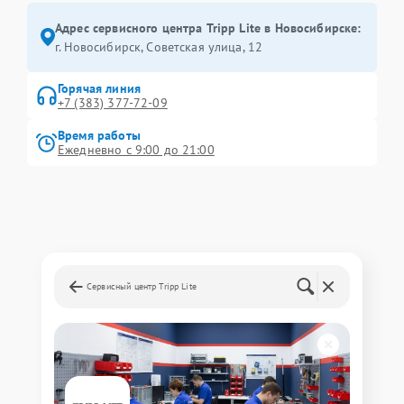
Адрес сервисного центра Tripp Lite в Новосибирске:
г. Новосибирск, Советская улица, 12
Горячая линия
+7 (383) 377-72-09
Время работы
Ежедневно с 9:00 до 21:00
Сервисный центр Tripp Lite