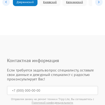
Дзержинский
Кировский
Калининский
Ленински
Контактная информация
Если требуется задать вопрос специалисту, оставьте
свои данные и дежурный специалист с радостью
проконсультирует Вас!
Отправляя заявку на ремонт техники Tripp Lite, Вы соглашаетесь с
Политикой конфиденциальности