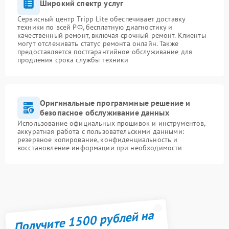
Широкий спектр услуг
Сервисный центр Tripp Lite обеспечивает доставку
техники по всей РФ, бесплатную диагностику и
качественный ремонт, включая срочный ремонт. Клиенты
могут отслеживать статус ремонта онлайн. Также
предоставляется постгарантийное обслуживание для
продления срока службы техники
Оригинальные программные решение и
безопасное обслуживание данных
Использование официальных прошивок и инструментов,
аккуратная работа с пользовательскими данными:
резервное копирование, конфиденциальность и
восстановление информации при необходимости
Получите 1500 рублей на