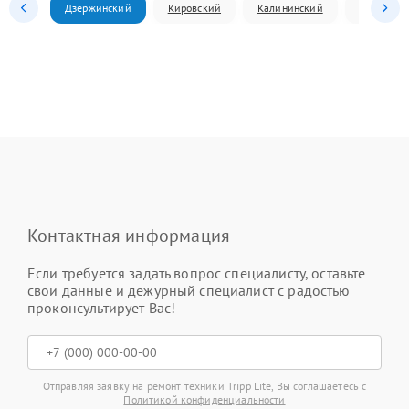
Дзержинский
Кировский
Калининский
Ленински
Контактная информация
Если требуется задать вопрос специалисту, оставьте
свои данные и дежурный специалист с радостью
проконсультирует Вас!
Отправляя заявку на ремонт техники Tripp Lite, Вы соглашаетесь с
Политикой конфиденциальности