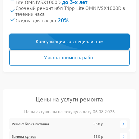
до 3-х лет
Lite OMNIVSX1000D
Срочный ремонт ибп Tripp Lite OMNIVSX1000D в
течении часа
20%
Скидка для вас до
Консультация со специалистом
Узнать стоимость работ
Цены на услуги ремонта
Цены актуальны на текущую дату 06.08.2026
Ремонт блока питания
830 р
Замена кулера
380 р