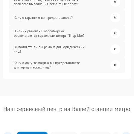
процессе выполнения ремонтных работ?
Какую гарантию вы предоставляете?
В каких районах Новосибирска
располагаются сервисные центры Tripp Lite?
Выполняете ли вы ремонт для юридических
лиц?
Какую документацию вы предоставляете
для юридических лиц?
Наш сервисный центр на Вашей станции метро