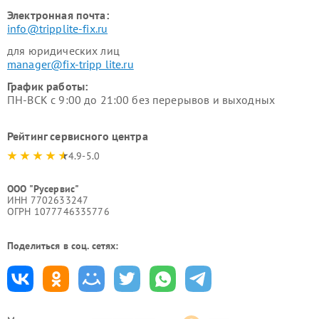
Электронная почта:
info@tripplite-fix.ru
для юридических лиц
manager@fix-tripp lite.ru
График работы:
ПН-ВСК с 9:00 до 21:00 без перерывов и выходных
Рейтинг сервисного центра
4.9-5.0
ООО "Русервис"
ИНН 7702633247
ОГРН 1077746335776
Поделиться в соц. сетях: