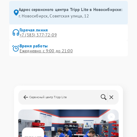
Адрес сервисного центра Tripp Lite в Новосибирске:
г. Новосибирск, Советская улица, 12
Горячая линия
+7 (383) 377-72-09
Время работы
Ежедневно с 9:00 до 21:00
Сервисный центр Tripp Lite