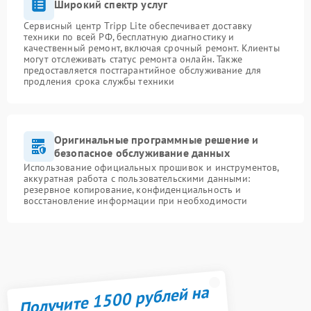
Широкий спектр услуг
Сервисный центр Tripp Lite обеспечивает доставку
техники по всей РФ, бесплатную диагностику и
качественный ремонт, включая срочный ремонт. Клиенты
могут отслеживать статус ремонта онлайн. Также
предоставляется постгарантийное обслуживание для
продления срока службы техники
Оригинальные программные решение и
безопасное обслуживание данных
Использование официальных прошивок и инструментов,
аккуратная работа с пользовательскими данными:
резервное копирование, конфиденциальность и
восстановление информации при необходимости
Получите 1500 рублей на