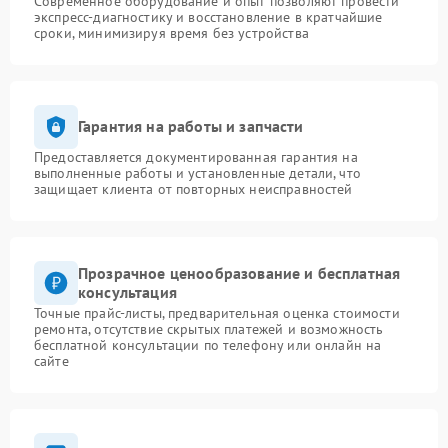
Современное оборудование и опыт позволяют провести
экспресс-диагностику и восстановление в кратчайшие
сроки, минимизируя время без устройства
Гарантия на работы и запчасти
Предоставляется документированная гарантия на
выполненные работы и установленные детали, что
защищает клиента от повторных неисправностей
Прозрачное ценообразование и бесплатная
консультация
Точные прайс-листы, предварительная оценка стоимости
ремонта, отсутствие скрытых платежей и возможность
бесплатной консультации по телефону или онлайн на
сайте