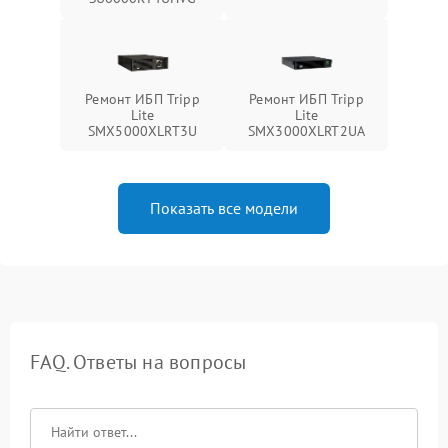
Ремонт ИБП Tripp
Ремонт ИБП Tripp
Lite
Lite
SMX5000XLRT3U
SMX3000XLRT2UA
Показать все модели
FAQ. Ответы на вопросы