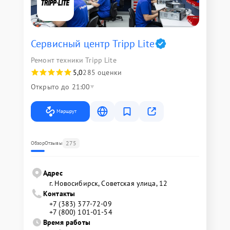
Сервисный центр Tripp Lite
Ремонт техники Tripp Lite
5,0
285 оценки
Открыто до 21:00
Маршрут
275
Обзор
Отзывы
Адрес
г. Новосибирск, Советская улица, 12
Контакты
+7 (383) 377-72-09
+7 (800) 101-01-54
Время работы