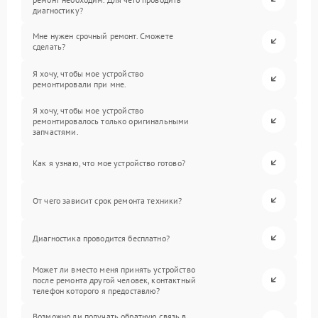
диагностику?
Мне нужен срочный ремонт. Сможете
сделать?
Я хочу, чтобы мое устройство
ремонтировали при мне.
Я хочу, чтобы мое устройство
ремонтировалось только оригинальными
запчастями.
Как я узнаю, что мое устройство готово?
От чего зависит срок ремонта техники?
Диагностика проводится бесплатно?
Может ли вместо меня принять устройство
после ремонта другой человек, контактный
телефон которого я предоставлю?
Возможно ли получать обратную связь в