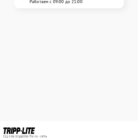
Работаем с 09:00 до 21:00
СЦ nsk.tripplite-fix.ru - сеть