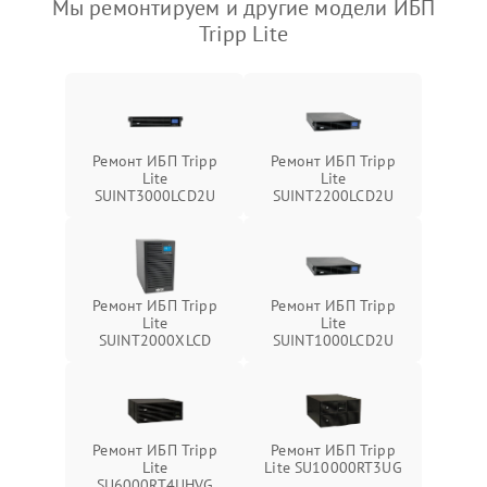
Мы ремонтируем и другие модели ИБП
Tripp Lite
Ремонт ИБП Tripp
Ремонт ИБП Tripp
Lite
Lite
SUINT3000LCD2U
SUINT2200LCD2U
Ремонт ИБП Tripp
Ремонт ИБП Tripp
Lite
Lite
SUINT2000XLCD
SUINT1000LCD2U
Ремонт ИБП Tripp
Ремонт ИБП Tripp
Lite
Lite SU10000RT3UG
SU6000RT4UHVG