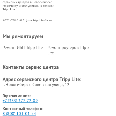
сервисных центров в Новосибирске
по ремонту и обслуживанию техники
Tripp Lite
2021-2026 © СЦ nsk.tripplite-fix.ru
Мы ремонтируем
Ремонт ИБП Tripp Lite
Ремонт роутеров Tripp
Lite
Контакты сервис центра
Адрес сервисного центра Tripp Lite:
г. Новосибирск, Советская улица, 12
Горячая линия:
+7 (383) 377-72-09
Контактный телефон:
8 (800) 101-01-54