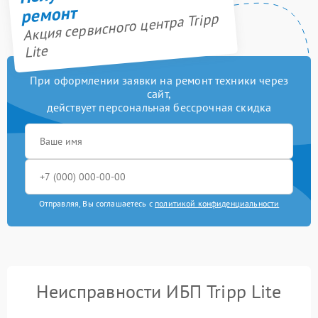
ремонт
Акция сервисного центра Tripp
Lite
При оформлении заявки на ремонт техники через
сайт,
действует персональная бессрочная скидка
Отправляя, Вы соглашаетесь с
политикой конфиденциальности
Неисправности ИБП Tripp Lite