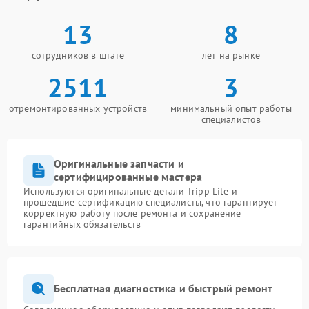
13
8
сотрудников в штате
лет на рынке
2511
3
отремонтированных устройств
минимальный опыт работы
специалистов
Оригинальные запчасти и
сертифицированные мастера
Используются оригинальные детали Tripp Lite и
прошедшие сертификацию специалисты, что гарантирует
корректную работу после ремонта и сохранение
гарантийных обязательств
Бесплатная диагностика и быстрый ремонт