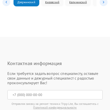
Дзержинский
Кировский
Калининский
Ленински
Контактная информация
Если требуется задать вопрос специалисту, оставьте
свои данные и дежурный специалист с радостью
проконсультирует Вас!
Отправляя заявку на ремонт техники Tripp Lite, Вы соглашаетесь с
Политикой конфиденциальности