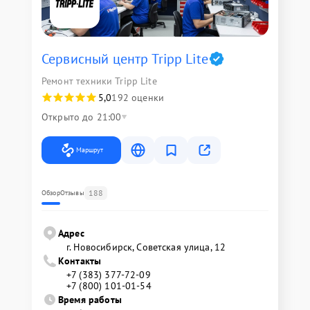
Сервисный центр Tripp Lite
Ремонт техники Tripp Lite
5,0
192 оценки
Открыто до 21:00
Маршрут
188
Обзор
Отзывы
Адрес
г. Новосибирск, Советская улица, 12
Контакты
+7 (383) 377-72-09
+7 (800) 101-01-54
Время работы