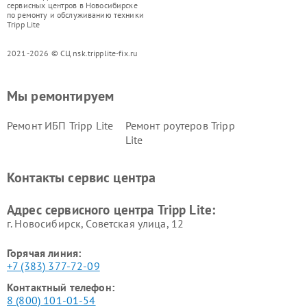
сервисных центров в Новосибирске
по ремонту и обслуживанию техники
Tripp Lite
2021-2026 © СЦ nsk.tripplite-fix.ru
Мы ремонтируем
Ремонт ИБП Tripp Lite
Ремонт роутеров Tripp
Lite
Контакты сервис центра
Адрес сервисного центра Tripp Lite:
г. Новосибирск, Советская улица, 12
Горячая линия:
+7 (383) 377-72-09
Контактный телефон:
8 (800) 101-01-54