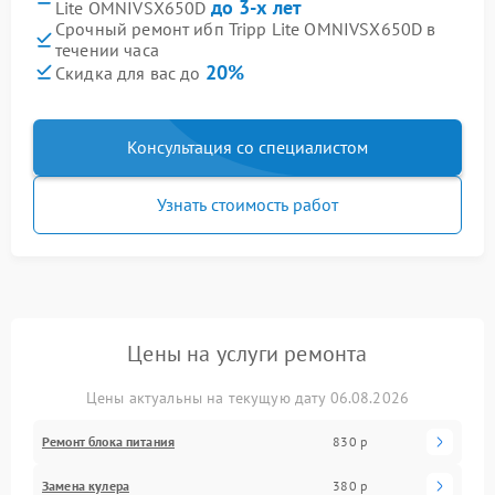
до 3-х лет
Lite OMNIVSX650D
Срочный ремонт ибп Tripp Lite OMNIVSX650D в
течении часа
20%
Скидка для вас до
Консультация со специалистом
Узнать стоимость работ
Цены на услуги ремонта
Цены актуальны на текущую дату 06.08.2026
Ремонт блока питания
830 р
Замена кулера
380 р