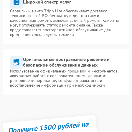
Широкий спектр услуг
Сервисный центр Tripp Lite обеспечивает доставку
техники по всей РФ, бесплатную диагностику и
качественный ремонт, включая срочный ремонт. Клиенты
могут отслеживать статус ремонта онлайн. Также
предоставляется постгарантийное обслуживание для
продления срока службы техники
Оригинальные программные решение и
безопасное обслуживание данных
Использование официальных прошивок и инструментов,
аккуратная работа с пользовательскими данными:
резервное копирование, конфиденциальность и
восстановление информации при необходимости
Получите 1500 рублей на