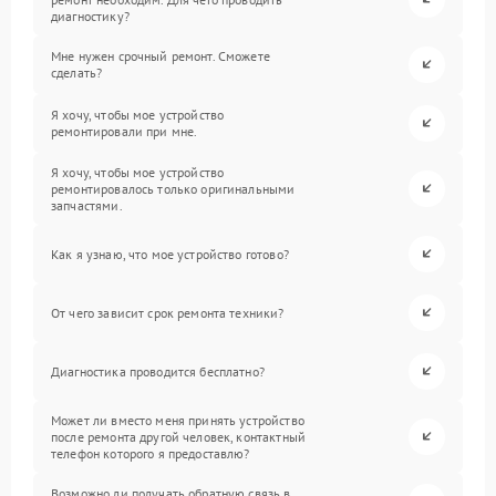
диагностику?
Мне нужен срочный ремонт. Сможете
сделать?
Я хочу, чтобы мое устройство
ремонтировали при мне.
Я хочу, чтобы мое устройство
ремонтировалось только оригинальными
запчастями.
Как я узнаю, что мое устройство готово?
От чего зависит срок ремонта техники?
Диагностика проводится бесплатно?
Может ли вместо меня принять устройство
после ремонта другой человек, контактный
телефон которого я предоставлю?
Возможно ли получать обратную связь в