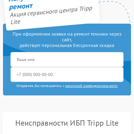
ремонт
Акция сервисного центра Tripp
Lite
При оформлении заявки на ремонт техники через
сайт,
действует персональная бессрочная скидка
Отправляя, Вы соглашаетесь с
политикой конфиденциальности
Неисправности ИБП Tripp Lite