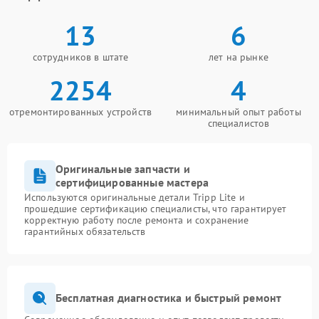
13
6
сотрудников в штате
лет на рынке
2254
4
отремонтированных устройств
минимальный опыт работы
специалистов
Оригинальные запчасти и
сертифицированные мастера
Используются оригинальные детали Tripp Lite и
прошедшие сертификацию специалисты, что гарантирует
корректную работу после ремонта и сохранение
гарантийных обязательств
Бесплатная диагностика и быстрый ремонт