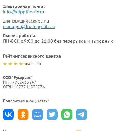
Электронная почта:
info@tripplite-fix.ru
для юридических лиц
manager@fix-tripp lite.ru
График работы:
ПН-ВСК с 9:00 до 21:00 без перерывов и выходных
Рейтинг сервисного центра
4.9-5.0
ООО "Русервис"
ИНН 7702633247
ОГРН 1077746335776
Поделиться в соц. сетях: