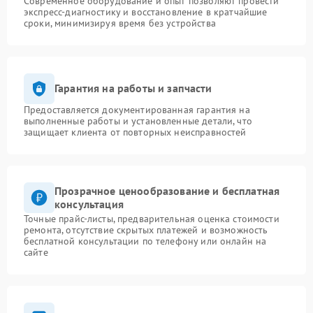
Современное оборудование и опыт позволяют провести
экспресс-диагностику и восстановление в кратчайшие
сроки, минимизируя время без устройства
Гарантия на работы и запчасти
Предоставляется документированная гарантия на
выполненные работы и установленные детали, что
защищает клиента от повторных неисправностей
Прозрачное ценообразование и бесплатная
консультация
Точные прайс-листы, предварительная оценка стоимости
ремонта, отсутствие скрытых платежей и возможность
бесплатной консультации по телефону или онлайн на
сайте