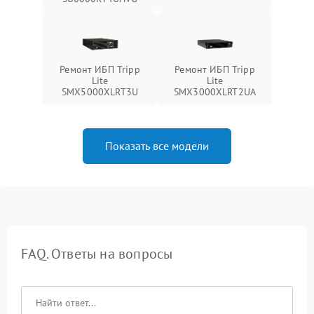
Ремонт ИБП Tripp
Ремонт ИБП Tripp
Lite
Lite
SMX5000XLRT3U
SMX3000XLRT2UA
Показать все модели
FAQ. Ответы на вопросы