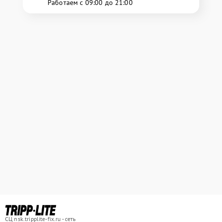
Работаем с 09:00 до 21:00
СЦ nsk.tripplite-fix.ru - сеть