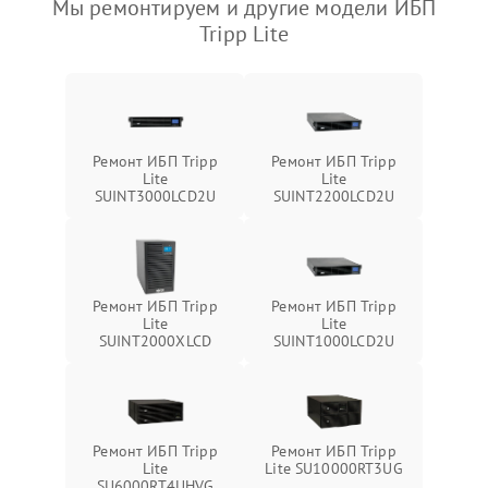
Мы ремонтируем и другие модели ИБП
Tripp Lite
Ремонт ИБП Tripp
Ремонт ИБП Tripp
Lite
Lite
SUINT3000LCD2U
SUINT2200LCD2U
Ремонт ИБП Tripp
Ремонт ИБП Tripp
Lite
Lite
SUINT2000XLCD
SUINT1000LCD2U
Ремонт ИБП Tripp
Ремонт ИБП Tripp
Lite
Lite SU10000RT3UG
SU6000RT4UHVG