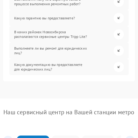
процессе выполнения ремонтных работ?
Какую гарантию вы предоставляете?
В каких районах Новосибирска
располагаются сервисные центры Tripp Lite?
Выполняете ли вы ремонт для юридических
лиц?
Какую документацию вы предоставляете
для юридических лиц?
Наш сервисный центр на Вашей станции метро