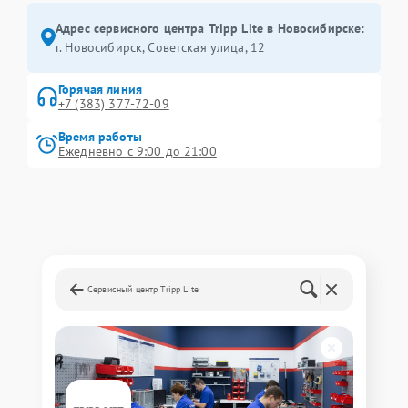
Адрес сервисного центра Tripp Lite в Новосибирске:
г. Новосибирск, Советская улица, 12
Горячая линия
+7 (383) 377-72-09
Время работы
Ежедневно с 9:00 до 21:00
Сервисный центр Tripp Lite