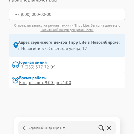
Отправляя заявку на ремонт техники Tripp Lite, Вы соглашаетесь с
Политикой конфиденциальности
Адрес сервисного центра Tripp Lite в Новосибирске:
г. Новосибирск, Советская улица, 12
Горячая линия
+7 (383) 377-72-09
Время работы
Ежедневно с 9:00 до 21:00
Сервисный центр Tripp Lite