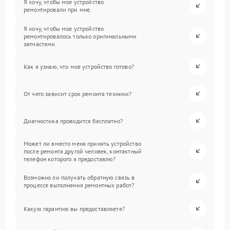
Я хочу, чтобы мое устройство
ремонтировали при мне.
Я хочу, чтобы мое устройство
ремонтировалось только оригинальными
запчастями.
Как я узнаю, что мое устройство готово?
От чего зависит срок ремонта техники?
Диагностика проводится бесплатно?
Может ли вместо меня принять устройство
после ремонта другой человек, контактный
телефон которого я предоставлю?
Возможно ли получать обратную связь в
процессе выполнения ремонтных работ?
Какую гарантию вы предоставляете?