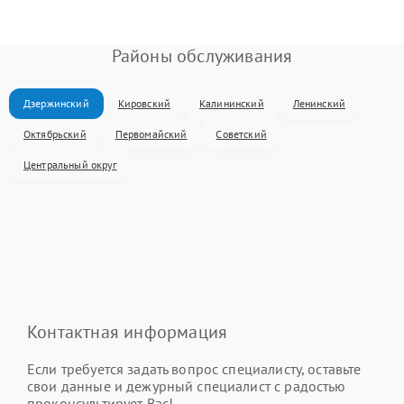
Районы обслуживания
Дзержинский
Кировский
Калининский
Ленинский
Октябрьский
Первомайский
Советский
Центральный округ
Контактная информация
Если требуется задать вопрос специалисту, оставьте
свои данные и дежурный специалист с радостью
проконсультирует Вас!