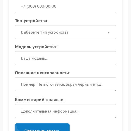
Тип устройства:
Выберите тип устройства
Модель устройства:
Описание неисправности:
Комментарий к заявке:
Отправить заявку