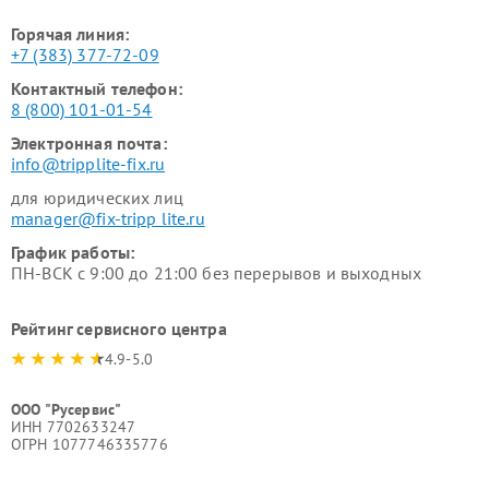
Горячая линия:
+7 (383) 377-72-09
Контактный телефон:
8 (800) 101-01-54
Электронная почта:
info@tripplite-fix.ru
для юридических лиц
manager@fix-tripp lite.ru
График работы:
ПН-ВСК с 9:00 до 21:00 без перерывов и выходных
Рейтинг сервисного центра
4.9-5.0
ООО "Русервис"
ИНН 7702633247
ОГРН 1077746335776