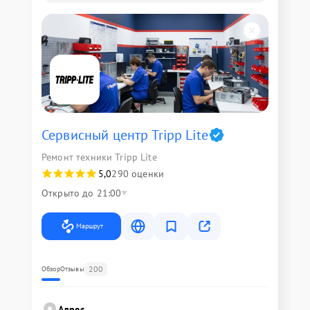
Сервисный центр Tripp Lite
Ремонт техники Tripp Lite
5,0
290 оценки
Открыто до 21:00
Маршрут
200
Обзор
Отзывы
Адрес