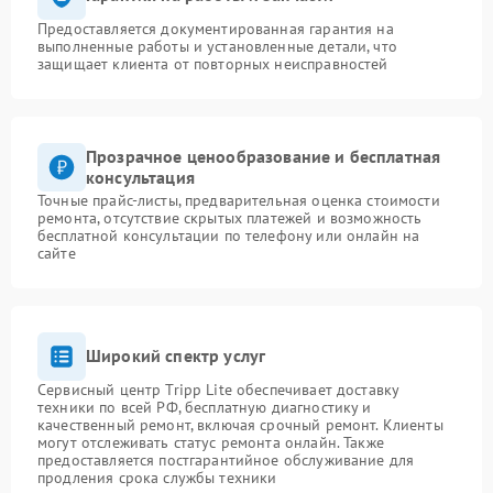
Предоставляется документированная гарантия на
выполненные работы и установленные детали, что
защищает клиента от повторных неисправностей
Прозрачное ценообразование и бесплатная
консультация
Точные прайс-листы, предварительная оценка стоимости
ремонта, отсутствие скрытых платежей и возможность
бесплатной консультации по телефону или онлайн на
сайте
Широкий спектр услуг
Сервисный центр Tripp Lite обеспечивает доставку
техники по всей РФ, бесплатную диагностику и
качественный ремонт, включая срочный ремонт. Клиенты
могут отслеживать статус ремонта онлайн. Также
предоставляется постгарантийное обслуживание для
продления срока службы техники