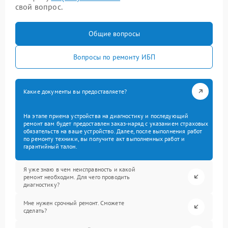
свой вопрос.
Общие вопросы
Вопросы по ремонту ИБП
Какие документы вы предоставляете?
На этапе приема устройства на диагностику и последующий
ремонт вам будет предоставлен заказ-наряд с указанием страховых
обязательств на ваше устройство. Далее, после выполнения работ
по ремонту техники, вы получите акт выполненных работ и
гарантийный талон.
Я уже знаю в чем неисправность и какой
ремонт необходим. Для чего проводить
диагностику?
Мне нужен срочный ремонт. Сможете
сделать?