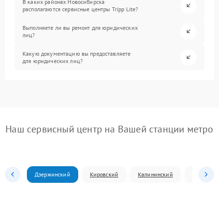
В каких районах Новосибирска
располагаются сервисные центры Tripp Lite?
Выполняете ли вы ремонт для юридических
лиц?
Какую документацию вы предоставляете
для юридических лиц?
Наш сервисный центр на Вашей станции метро
Дзержинский
Кировский
Калининский
Ленински