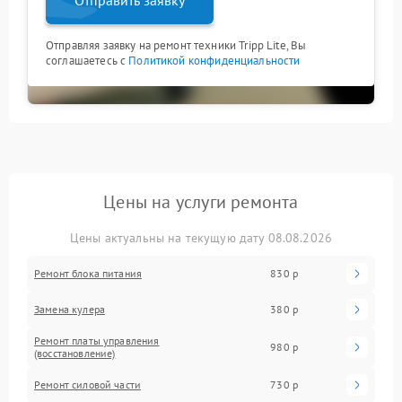
Отправляя заявку на ремонт техники Tripp Lite, Вы
соглашаетесь с
Политикой конфиденциальности
Цены на услуги ремонта
Цены актуальны на текущую дату 08.08.2026
Ремонт блока питания
830 р
Замена кулера
380 р
Ремонт платы управления
980 р
(восстановление)
Ремонт силовой части
730 р