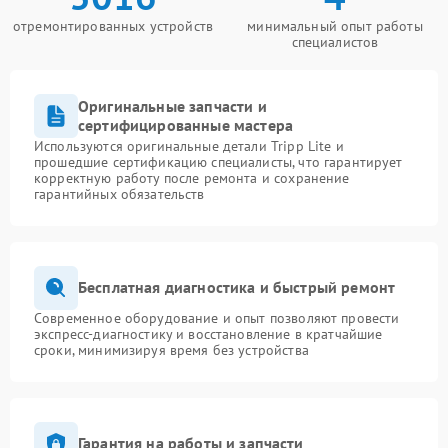
отремонтированных устройств
минимальный опыт работы
специалистов
Оригинальные запчасти и
сертифицированные мастера
Используются оригинальные детали Tripp Lite и
прошедшие сертификацию специалисты, что гарантирует
корректную работу после ремонта и сохранение
гарантийных обязательств
Бесплатная диагностика и быстрый ремонт
Современное оборудование и опыт позволяют провести
экспресс-диагностику и восстановление в кратчайшие
сроки, минимизируя время без устройства
Гарантия на работы и запчасти