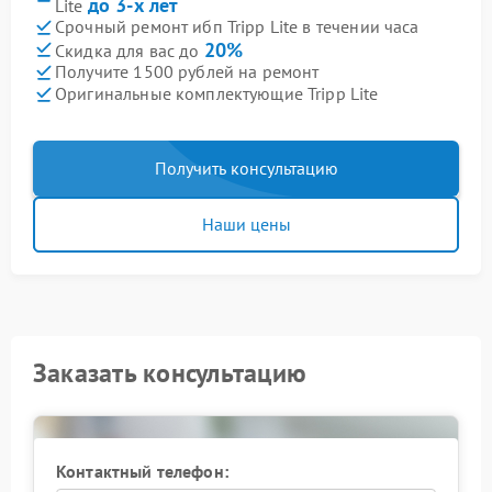
до 3-х лет
Lite
Срочный ремонт ибп Tripp Lite в течении часа
20%
Скидка для вас до
Получите 1500 рублей на ремонт
Оригинальные комплектующие Tripp Lite
Получить консультацию
Наши цены
Заказать консультацию
Контактный телефон: