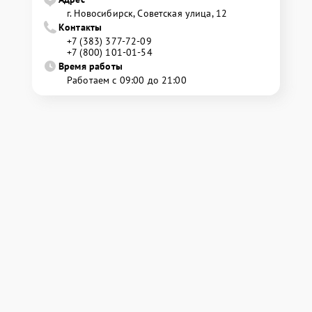
г. Новосибирск, Советская улица, 12
Контакты
+7 (383) 377-72-09
+7 (800) 101-01-54
Время работы
Работаем с 09:00 до 21:00