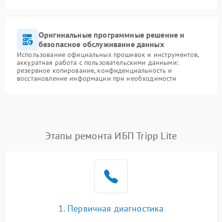
Оригинальные программные решение и
безопасное обслуживание данных
Использование официальных прошивок и инструментов,
аккуратная работа с пользовательскими данными:
резервное копирование, конфиденциальность и
восстановление информации при необходимости
Этапы ремонта ИБП Tripp Lite
1. Первичная диагностика