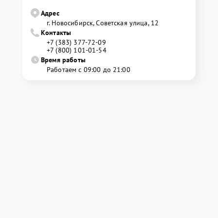
Адрес
г. Новосибирск, Советская улица, 12
Контакты
+7 (383) 377-72-09
+7 (800) 101-01-54
Время работы
Работаем с 09:00 до 21:00