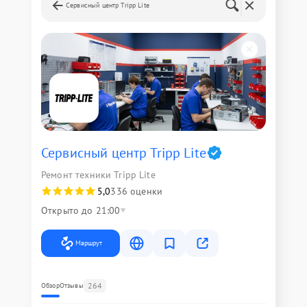
Сервисный центр Tripp Lite
Сервисный центр Tripp Lite
Ремонт техники Tripp Lite
5,0
336 оценки
Открыто до 21:00
Маршрут
264
Обзор
Отзывы