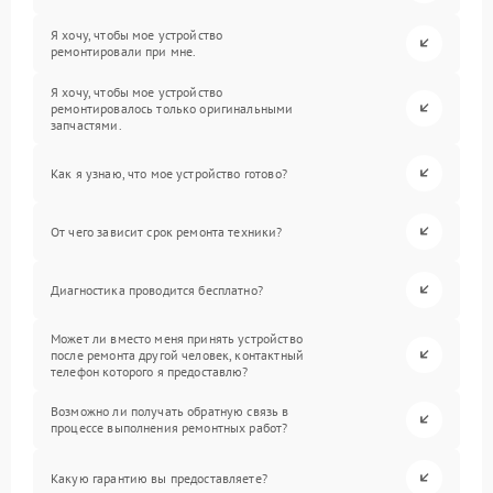
Я хочу, чтобы мое устройство
ремонтировали при мне.
Я хочу, чтобы мое устройство
ремонтировалось только оригинальными
запчастями.
Как я узнаю, что мое устройство готово?
От чего зависит срок ремонта техники?
Диагностика проводится бесплатно?
Может ли вместо меня принять устройство
после ремонта другой человек, контактный
телефон которого я предоставлю?
Возможно ли получать обратную связь в
процессе выполнения ремонтных работ?
Какую гарантию вы предоставляете?