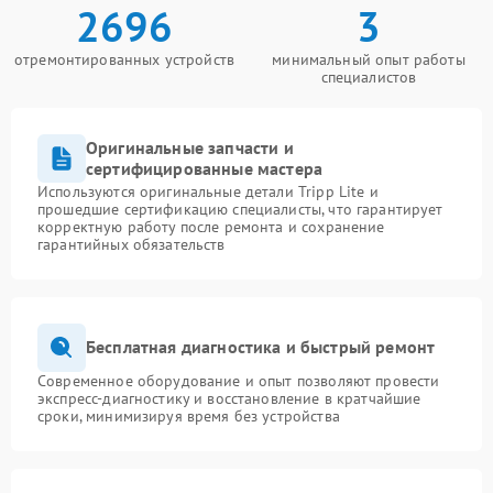
2696
3
отремонтированных устройств
минимальный опыт работы
специалистов
Оригинальные запчасти и
сертифицированные мастера
Используются оригинальные детали Tripp Lite и
прошедшие сертификацию специалисты, что гарантирует
корректную работу после ремонта и сохранение
гарантийных обязательств
Бесплатная диагностика и быстрый ремонт
Современное оборудование и опыт позволяют провести
экспресс-диагностику и восстановление в кратчайшие
сроки, минимизируя время без устройства