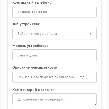
Контактный телефон:
Тип устройства:
Выберите тип устройства
Модель устройства:
Описание неисправности:
Комментарий к заявке: