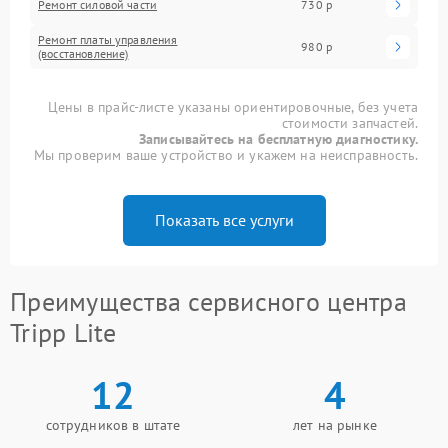
Ремонт силовой части
730 р
Ремонт платы управления
980 р
(восстановление)
Цены в прайс-листе указаны ориентировочные, без учета
стоимости запчастей.
Записывайтесь на бесплатную диагностику.
Мы проверим ваше устройство и укажем на неисправность.
Показать все услуги
Преимущества сервисного центра
Tripp Lite
12
4
сотрудников в штате
лет на рынке