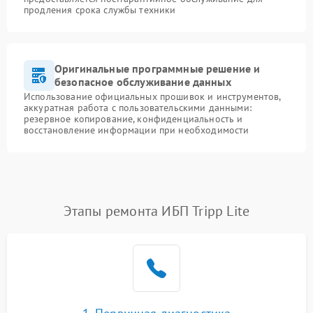
продления срока службы техники
Оригинальные программные решение и
безопасное обслуживание данных
Использование официальных прошивок и инструментов,
аккуратная работа с пользовательскими данными:
резервное копирование, конфиденциальность и
восстановление информации при необходимости
Этапы ремонта ИБП Tripp Lite