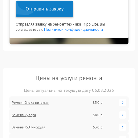
Отправить заявку
Отправляя заявку на ремонт техники Tripp Lite, Вы
соглашаетесь с
Политикой конфиденциальности
Цены на услуги ремонта
Цены актуальны на текущую дату 06.08.2026
Ремонт блока питания
830 р
Замена кулера
380 р
Замена IGBT-модуля
630 р