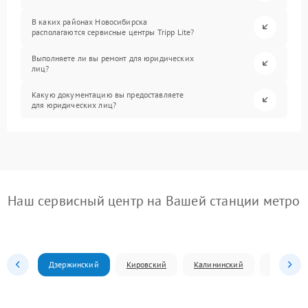
В каких районах Новосибирска
располагаются сервисные центры Tripp Lite?
Выполняете ли вы ремонт для юридических
лиц?
Какую документацию вы предоставляете
для юридических лиц?
Наш сервисный центр на Вашей станции метро
Дзержинский
Кировский
Калининский
Ленински