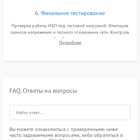
6. Финальное тестирование
Проверка работы ИБП под тестовой нагрузкой. Имитация
скачков напряжения и полного отключения сети. Контроль
времени автономной работы, температурного режима и
Подробнее
корректности формы выходного сигнала.
FAQ. Ответы на вопросы
Вы можете ознакомиться с приведенными ниже
часто задаваемыми вопросами, либо обратиться в