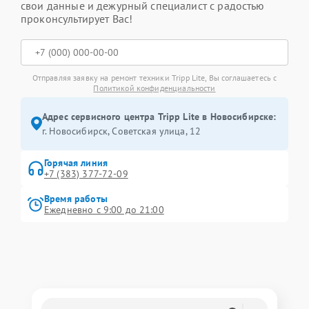
свои данные и дежурный специалист с радостью
проконсультирует Вас!
Отправляя заявку на ремонт техники Tripp Lite, Вы соглашаетесь с
Политикой конфиденциальности
Адрес сервисного центра Tripp Lite в Новосибирске:
г. Новосибирск, Советская улица, 12
Горячая линия
+7 (383) 377-72-09
Время работы
Ежедневно с 9:00 до 21:00