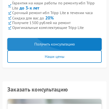
Гарантия на наши работы по ремонту ибп Tripp
до 3-х лет
Lite
Срочный ремонт ибп Tripp Lite в течении часа
20%
Скидка для вас до
Получите 1500 рублей на ремонт
Оригинальные комплектующие Tripp Lite
Получить консультацию
Наши цены
Заказать консультацию