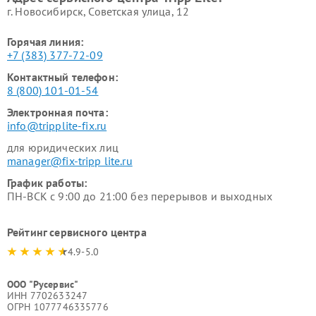
г. Новосибирск, Советская улица, 12
Горячая линия:
+7 (383) 377-72-09
Контактный телефон:
8 (800) 101-01-54
Электронная почта:
info@tripplite-fix.ru
для юридических лиц
manager@fix-tripp lite.ru
График работы:
ПН-ВСК с 9:00 до 21:00 без перерывов и выходных
Рейтинг сервисного центра
4.9-5.0
ООО "Русервис"
ИНН 7702633247
ОГРН 1077746335776