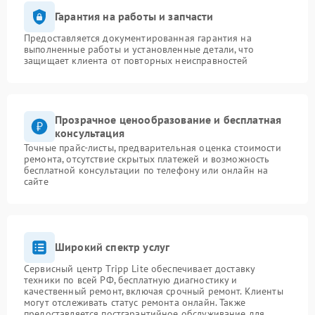
Гарантия на работы и запчасти
Предоставляется документированная гарантия на
выполненные работы и установленные детали, что
защищает клиента от повторных неисправностей
Прозрачное ценообразование и бесплатная
консультация
Точные прайс-листы, предварительная оценка стоимости
ремонта, отсутствие скрытых платежей и возможность
бесплатной консультации по телефону или онлайн на
сайте
Широкий спектр услуг
Сервисный центр Tripp Lite обеспечивает доставку
техники по всей РФ, бесплатную диагностику и
качественный ремонт, включая срочный ремонт. Клиенты
могут отслеживать статус ремонта онлайн. Также
предоставляется постгарантийное обслуживание для