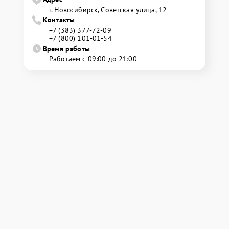
г. Новосибирск, Советская улица, 12
Контакты
+7 (383) 377-72-09
+7 (800) 101-01-54
Время работы
Работаем с 09:00 до 21:00