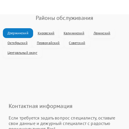
Районы обслуживания
Дзержинский
Кировский
Калининский
Ленинский
Октябрьский
Первомайский
Советский
Центральный округ
Контактная информация
Если требуется задать вопрос специалисту, оставьте
свои данные и дежурный специалист с радостью
проконсультирует Вас!