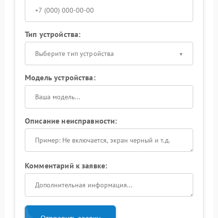
Тип устройства:
Выберите тип устройства
Модель устройства:
Описание неисправности:
Комментарий к заявке:
Отправить заявку