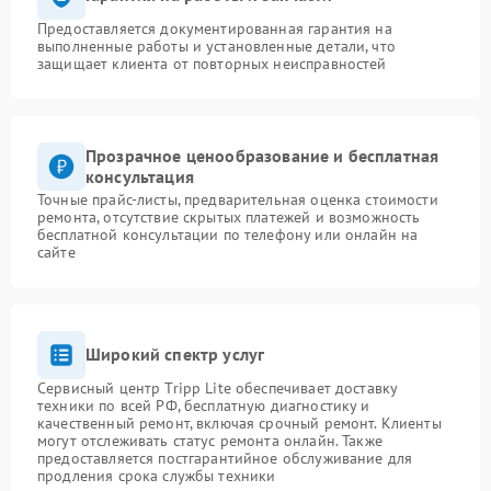
Предоставляется документированная гарантия на
выполненные работы и установленные детали, что
защищает клиента от повторных неисправностей
Прозрачное ценообразование и бесплатная
консультация
Точные прайс-листы, предварительная оценка стоимости
ремонта, отсутствие скрытых платежей и возможность
бесплатной консультации по телефону или онлайн на
сайте
Широкий спектр услуг
Сервисный центр Tripp Lite обеспечивает доставку
техники по всей РФ, бесплатную диагностику и
качественный ремонт, включая срочный ремонт. Клиенты
могут отслеживать статус ремонта онлайн. Также
предоставляется постгарантийное обслуживание для
продления срока службы техники