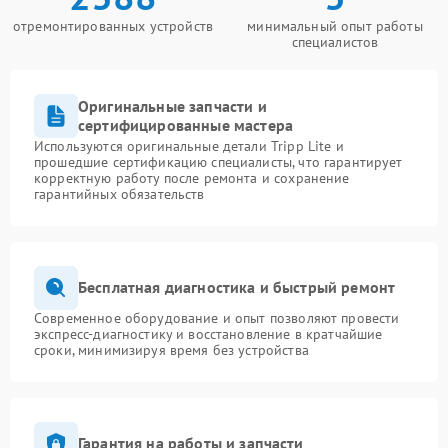
отремонтированных устройств
минимальный опыт работы
специалистов
Оригинальные запчасти и
сертифицированные мастера
Используются оригинальные детали Tripp Lite и
прошедшие сертификацию специалисты, что гарантирует
корректную работу после ремонта и сохранение
гарантийных обязательств
Бесплатная диагностика и быстрый ремонт
Современное оборудование и опыт позволяют провести
экспресс-диагностику и восстановление в кратчайшие
сроки, минимизируя время без устройства
Гарантия на работы и запчасти