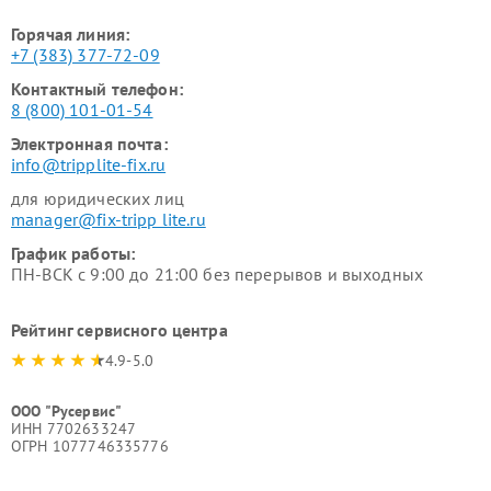
Горячая линия:
+7 (383) 377-72-09
Контактный телефон:
8 (800) 101-01-54
Электронная почта:
info@tripplite-fix.ru
для юридических лиц
manager@fix-tripp lite.ru
График работы:
ПН-ВСК с 9:00 до 21:00 без перерывов и выходных
Рейтинг сервисного центра
4.9-5.0
ООО "Русервис"
ИНН 7702633247
ОГРН 1077746335776