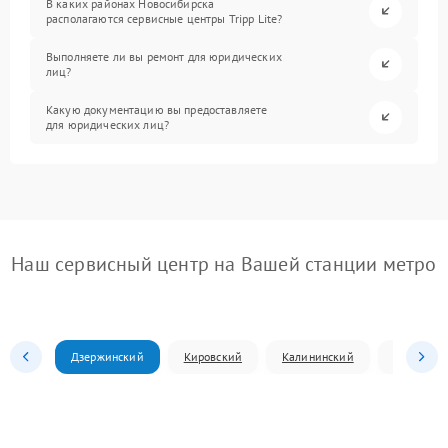
В каких районах Новосибирска
располагаются сервисные центры Tripp Lite?
Выполняете ли вы ремонт для юридических
лиц?
Какую документацию вы предоставляете
для юридических лиц?
Наш сервисный центр на Вашей станции метро
Дзержинский
Кировский
Калининский
Ленински