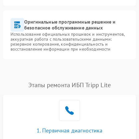
Оригинальные программные решение и
безопасное обслуживание данных
Использование официальных прошивок и инструментов,
аккуратная работа с пользовательскими данными:
резервное копирование, конфиденциальность и
восстановление информации при необходимости
Этапы ремонта ИБП Tripp Lite
1. Первичная диагностика