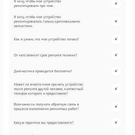
Я хочу, чтобы мое устройство
ремонтировали при мне.
Я хочу, чтобы мое устройство
ремонтировалось только оригинальными
запчастями.
Как я узнаю, что мое устройство готово?
От чего зависит срок ремонта техники?
Диагностика проводится бесплатно?
Может ли вместо меня принять устройство
после ремонта другой человек, контактный
телефон которого я предоставлю?
Возможно ли получать обратную связь в
процессе выполнения ремонтных работ?
Какую гарантию вы предоставляете?