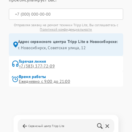
Отправляя заявку на ремонт техники Tripp Lite, Вы соглашаетесь с
Политикой конфиденциальности
Адрес сервисного центра Tripp Lite в Новосибирске:
г. Новосибирск, Советская улица, 12
Горячая линия
+7 (383) 377-72-09
Время работы
Ежедневно с 9:00 до 21:00
Сервисный центр Tripp Lite