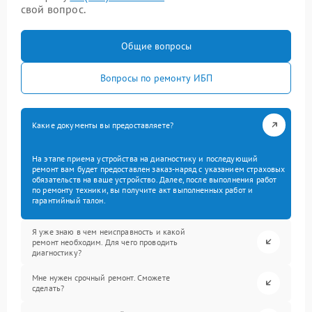
свой вопрос.
Общие вопросы
Вопросы по ремонту ИБП
Какие документы вы предоставляете?
На этапе приема устройства на диагностику и последующий
ремонт вам будет предоставлен заказ-наряд с указанием страховых
обязательств на ваше устройство. Далее, после выполнения работ
по ремонту техники, вы получите акт выполненных работ и
гарантийный талон.
Я уже знаю в чем неисправность и какой
ремонт необходим. Для чего проводить
диагностику?
Мне нужен срочный ремонт. Сможете
сделать?