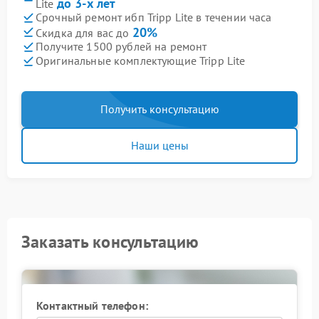
до 3-х лет
Lite
Срочный ремонт ибп Tripp Lite в течении часа
20%
Скидка для вас до
Получите 1500 рублей на ремонт
Оригинальные комплектующие Tripp Lite
Получить консультацию
Наши цены
Заказать консультацию
Контактный телефон: