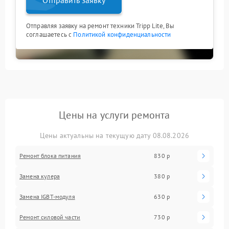
Отправляя заявку на ремонт техники Tripp Lite, Вы
соглашаетесь с
Политикой конфиденциальности
Цены на услуги ремонта
Цены актуальны на текущую дату 08.08.2026
Ремонт блока питания
830 р
Замена кулера
380 р
Замена IGBT-модуля
630 р
Ремонт силовой части
730 р