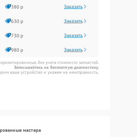
Заказать
380 р
Заказать
630 р
Заказать
730 р
Заказать
980 р
 ориентировочные, без учета стоимости запчастей.
Записывайтесь на бесплатную диагностику.
рим ваше устройство и укажем на неисправность.
ированные мастера