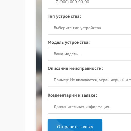
Тип устройства:
Выберите тип устройства
Модель устройства:
Описание неисправности:
Комментарий к заявке:
Отправить заявку