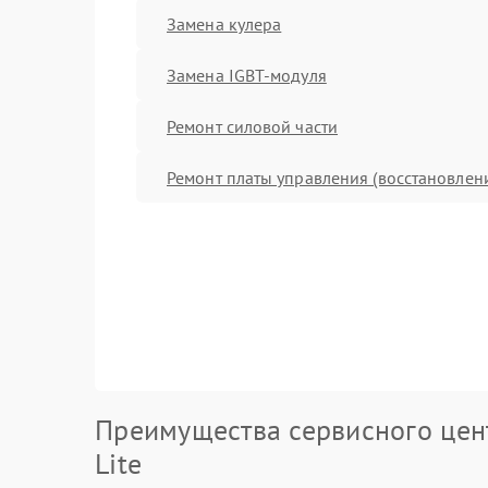
Замена кулера
Замена IGBT-модуля
Ремонт силовой части
Ремонт платы управления (восстановлен
Преимущества сервисного цент
Lite