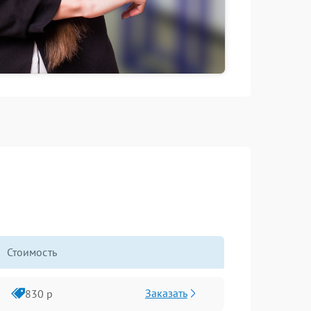
Стоимость
Заказать
830 р