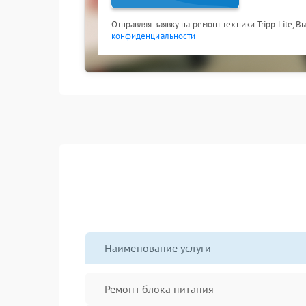
Отправляя заявку на ремонт техники Tripp Lite, 
конфиденциальности
Наименование услуги
Ремонт блока питания