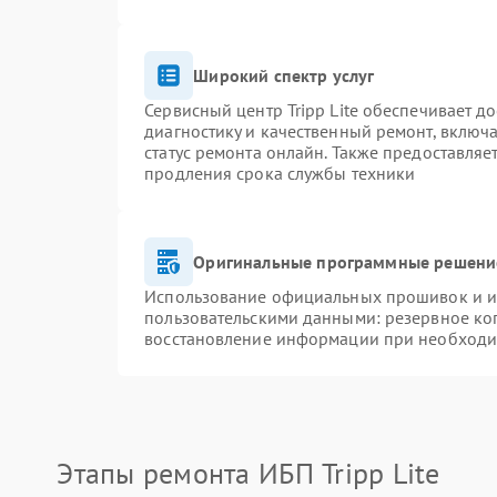
Широкий спектр услуг
Сервисный центр Tripp Lite обеспечивает д
диагностику и качественный ремонт, включа
статус ремонта онлайн. Также предоставля
продления срока службы техники
Оригинальные программные решение
Использование официальных прошивок и ин
пользовательскими данными: резервное ко
восстановление информации при необходи
Этапы ремонта ИБП Tripp Lite