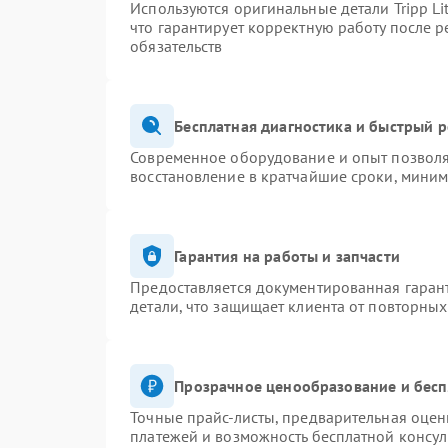
Используются оригинальные детали Tripp L
что гарантирует корректную работу после 
обязательств
Бесплатная диагностика и быстрый 
Современное оборудование и опыт позволяю
восстановление в кратчайшие сроки, миним
Гарантия на работы и запчасти
Предоставляется документированная гаран
детали, что защищает клиента от повторны
Прозрачное ценообразование и бесп
Точные прайс-листы, предварительная оценк
платежей и возможность бесплатной консул