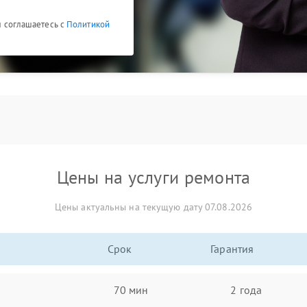
Вы соглашаетесь с
Политикой
Цены на услуги ремонта
Цены актуальны на текущую дату 07.08.2026
Срок
Гарантия
70 мин
2 года