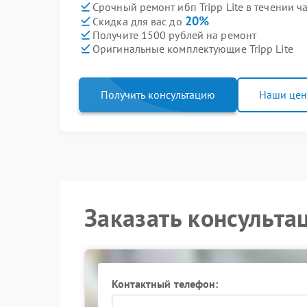
Срочный ремонт ибп Tripp Lite в течении ч
20%
Скидка для вас до
Получите 1500 рублей на ремонт
Оригинальные комплектующие Tripp Lite
Получить консультацию
Наши це
Заказать консульта
Контактный телефон: