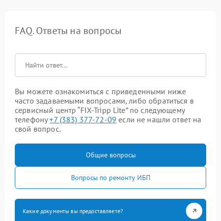
FAQ. Ответы на вопросы
Вы можете ознакомиться с приведенными ниже
часто задаваемыми вопросами, либо обратиться в
сервисный центр “FIX-Tripp Lite” по следующему
телефону
+7 (383) 377-72-09
если не нашли ответ на
свой вопрос.
Общие вопросы
Вопросы по ремонту ИБП
Какие документы вы предоставляете?