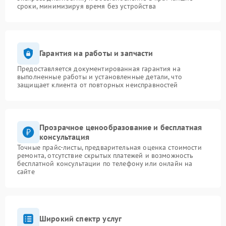
сроки, минимизируя время без устройства
Гарантия на работы и запчасти
Предоставляется документированная гарантия на
выполненные работы и установленные детали, что
защищает клиента от повторных неисправностей
Прозрачное ценообразование и бесплатная
консультация
Точные прайс-листы, предварительная оценка стоимости
ремонта, отсутствие скрытых платежей и возможность
бесплатной консультации по телефону или онлайн на
сайте
Широкий спектр услуг