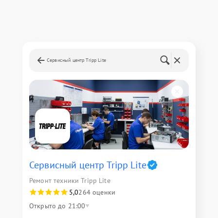
Сервисный центр Tripp Lite
Сервисный центр Tripp Lite
Ремонт техники Tripp Lite
5,0
264 оценки
Открыто до 21:00