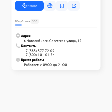
Маршрут
330
Обзор
Отзывы
Адрес
г. Новосибирск, Советская улица, 12
Контакты
+7 (383) 377-72-09
+7 (800) 101-01-54
Время работы
Работаем с 09:00 до 21:00