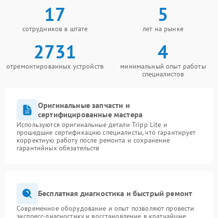
17
5
сотрудников в штате
лет на рынке
2731
4
отремонтированных устройств
минимальный опыт работы
специалистов
Оригинальные запчасти и
сертифицированные мастера
Используются оригинальные детали Tripp Lite и
прошедшие сертификацию специалисты, что гарантирует
корректную работу после ремонта и сохранение
гарантийных обязательств
Бесплатная диагностика и быстрый ремонт
Современное оборудование и опыт позволяют провести
экспресс-диагностику и восстановление в кратчайшие