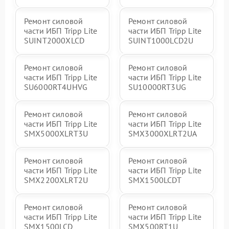
Ремонт силовой
Ремонт силовой
части ИБП Tripp Lite
части ИБП Tripp Lite
SUINT2000XLCD
SUINT1000LCD2U
Ремонт силовой
Ремонт силовой
части ИБП Tripp Lite
части ИБП Tripp Lite
SU6000RT4UHVG
SU10000RT3UG
Ремонт силовой
Ремонт силовой
части ИБП Tripp Lite
части ИБП Tripp Lite
SMX5000XLRT3U
SMX3000XLRT2UA
Ремонт силовой
Ремонт силовой
части ИБП Tripp Lite
части ИБП Tripp Lite
SMX2200XLRT2U
SMX1500LCDT
Ремонт силовой
Ремонт силовой
части ИБП Tripp Lite
части ИБП Tripp Lite
SMX1500LCD
SMX500RT1U