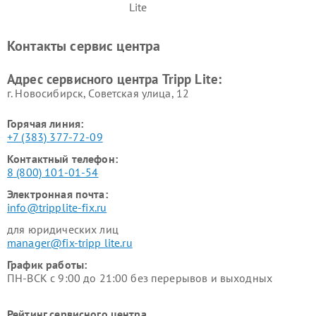
Lite
Контакты сервис центра
Адрес сервисного центра Tripp Lite:
г. Новосибирск, Советская улица, 12
Горячая линия:
+7 (383) 377-72-09
Контактный телефон:
8 (800) 101-01-54
Электронная почта:
info@tripplite-fix.ru
для юридических лиц
manager@fix-tripp lite.ru
График работы:
ПН-ВСК с 9:00 до 21:00 без перерывов и выходных
Рейтинг сервисного центра