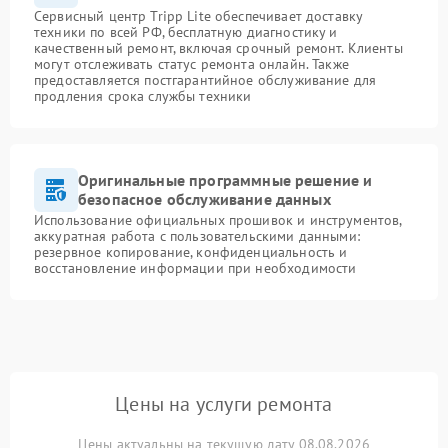
Сервисный центр Tripp Lite обеспечивает доставку
техники по всей РФ, бесплатную диагностику и
качественный ремонт, включая срочный ремонт. Клиенты
могут отслеживать статус ремонта онлайн. Также
предоставляется постгарантийное обслуживание для
продления срока службы техники
Оригинальные программные решение и
безопасное обслуживание данных
Использование официальных прошивок и инструментов,
аккуратная работа с пользовательскими данными:
резервное копирование, конфиденциальность и
восстановление информации при необходимости
Цены на услуги ремонта
Цены актуальны на текущую дату 08.08.2026