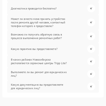
Диагностика проводится бесплатно?
Может ли вместо меня принять устройство
после ремонта другой человек, контактный
телефон которого я предоставлю?
Возможно ли получать обратную связь в
процессе выполнения ремонтных работ?
Какую гарантию вы предоставляете?
В каких районах Новосибирска
располагаются сервисные центры Tripp Lite?
Выполняете ли вы ремонт для юридических
лиц?
Какую документацию вы предоставляете
для юридических лиц?