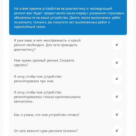
На этапе приема устройства на диагностику и последующий
ремонт вам будет предоставлен заказ-наряд с указанием страховых
обязательств на ваше устройство. Далее, после выполнения работ
по ремонту техники, вы получите акт выполненных работ и
гарантийный талон.
Я уже знаю в чем неисправность и какой
ремонт необходим. Для чего проводить
диагностику?
Мне нужен срочный ремонт. Сможете
сделать?
Я хочу, чтобы мое устройство
ремонтировали при мне.
Я хочу, чтобы мое устройство
ремонтировалось только оригинальными
запчастями.
Как я узнаю, что мое устройство готово?
От чего зависит срок ремонта техники?