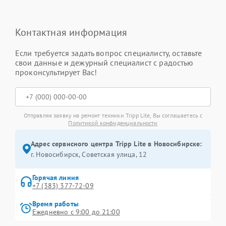
Контактная информация
Если требуется задать вопрос специалисту, оставьте
свои данные и дежурный специалист с радостью
проконсультирует Вас!
Отправляя заявку на ремонт техники Tripp Lite, Вы соглашаетесь с
Политикой конфиденциальности
Адрес сервисного центра Tripp Lite в Новосибирске:
г. Новосибирск, Советская улица, 12
Горячая линия
+7 (383) 377-72-09
Время работы
Ежедневно с 9:00 до 21:00