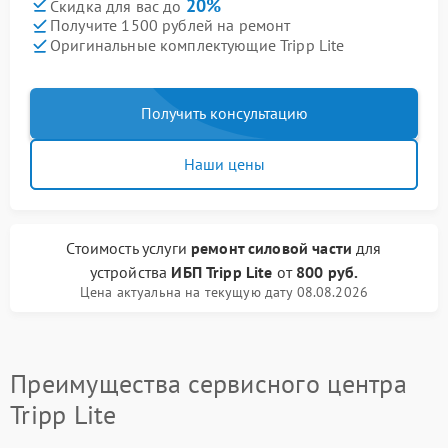
20%
Скидка для вас до
Получите 1500 рублей на ремонт
Оригинальные комплектующие Tripp Lite
Получить консультацию
Наши цены
Стоимость услуги
ремонт силовой части
для
устройства
ИБП Tripp Lite
от
800 руб.
Цена актуальна на текущую дату 08.08.2026
Преимущества сервисного центра
Tripp Lite