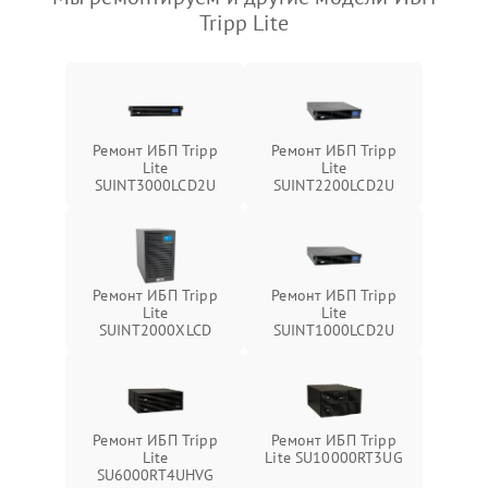
Tripp Lite
Ремонт ИБП Tripp
Ремонт ИБП Tripp
Lite
Lite
SUINT3000LCD2U
SUINT2200LCD2U
Ремонт ИБП Tripp
Ремонт ИБП Tripp
Lite
Lite
SUINT2000XLCD
SUINT1000LCD2U
Ремонт ИБП Tripp
Ремонт ИБП Tripp
Lite
Lite SU10000RT3UG
SU6000RT4UHVG