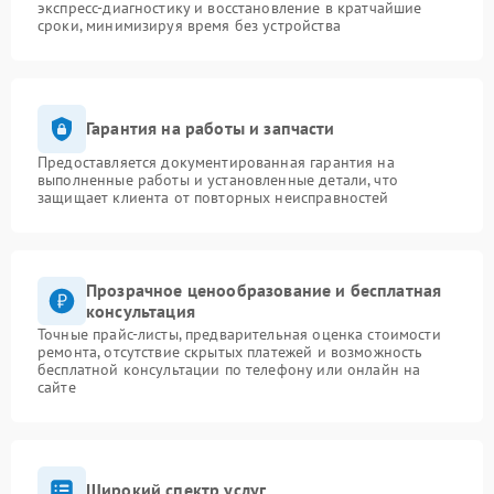
экспресс-диагностику и восстановление в кратчайшие
сроки, минимизируя время без устройства
Гарантия на работы и запчасти
Предоставляется документированная гарантия на
выполненные работы и установленные детали, что
защищает клиента от повторных неисправностей
Прозрачное ценообразование и бесплатная
консультация
Точные прайс-листы, предварительная оценка стоимости
ремонта, отсутствие скрытых платежей и возможность
бесплатной консультации по телефону или онлайн на
сайте
Широкий спектр услуг