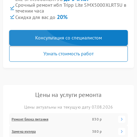
Срочный ремонт ибп Tripp Lite SMX5000XLRT3U в
течении часа
20%
Скидка для вас до
Консультация со специалистом
Узнать стоимость работ
Цены на услуги ремонта
Цены актуальны на текущую дату 07.08.2026
Ремонт блока питания
830 р
Замена кулера
380 р