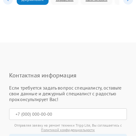
Контактная информация
Если требуется задать вопрос специалисту, оставьте
свои данные и дежурный специалист с радостью
проконсультирует Вас!
Отправляя заявку на ремонт техники Tripp Lite, Вы соглашаетесь с
Политикой конфиденциальности