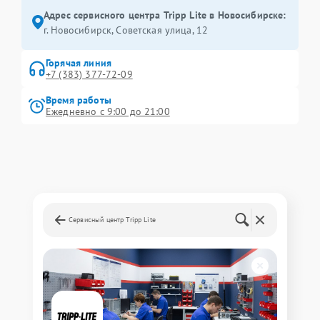
Адрес сервисного центра Tripp Lite в Новосибирске:
г. Новосибирск, Советская улица, 12
Горячая линия
+7 (383) 377-72-09
Время работы
Ежедневно с 9:00 до 21:00
Сервисный центр Tripp Lite