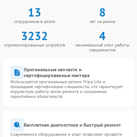
13
8
сотрудников в штате
лет на рынке
3232
4
отремонтированных устройств
минимальный опыт работы
специалистов
Оригинальные запчасти и
сертифицированные мастера
Используются оригинальные детали Tripp Lite и
прошедшие сертификацию специалисты, что гарантирует
корректную работу после ремонта и сохранение
гарантийных обязательств
Бесплатная диагностика и быстрый ремонт
Современное оборудование и опыт позволяют провести