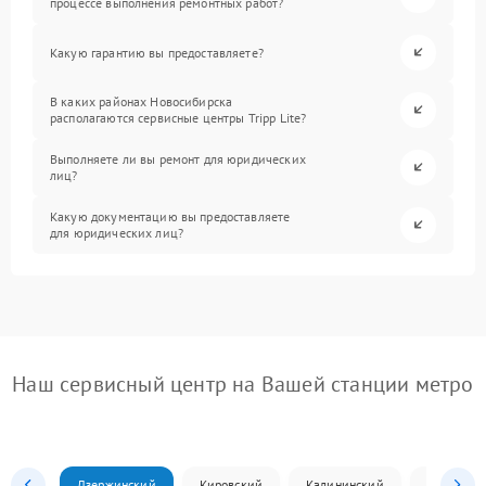
процессе выполнения ремонтных работ?
Какую гарантию вы предоставляете?
В каких районах Новосибирска
располагаются сервисные центры Tripp Lite?
Выполняете ли вы ремонт для юридических
лиц?
Какую документацию вы предоставляете
для юридических лиц?
Наш сервисный центр на Вашей станции метро
Дзержинский
Кировский
Калининский
Ленински