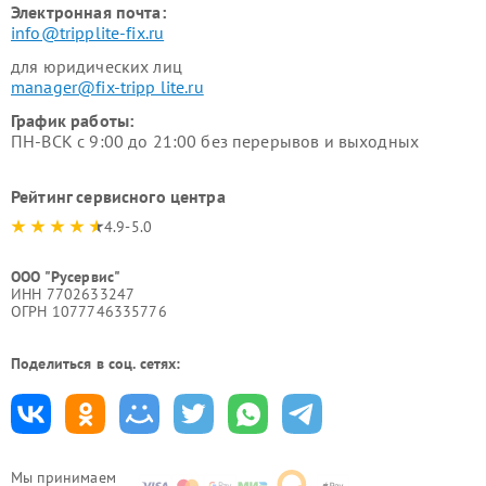
Электронная почта:
info@tripplite-fix.ru
для юридических лиц
manager@fix-tripp lite.ru
График работы:
ПН-ВСК с 9:00 до 21:00 без перерывов и выходных
Рейтинг сервисного центра
4.9-5.0
ООО "Русервис"
ИНН 7702633247
ОГРН 1077746335776
Поделиться в соц. сетях:
Мы принимаем