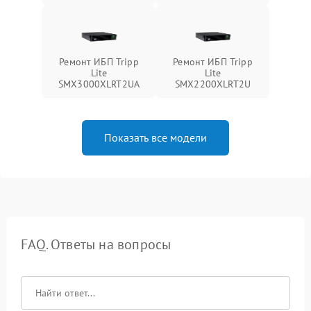
Ремонт ИБП Tripp
Ремонт ИБП Tripp
Lite
Lite
SMX3000XLRT2UA
SMX2200XLRT2U
Показать все модели
FAQ. Ответы на вопросы