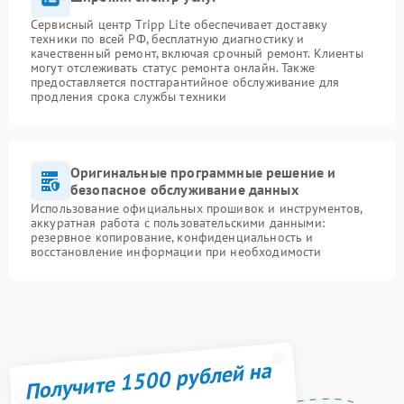
Сервисный центр Tripp Lite обеспечивает доставку
техники по всей РФ, бесплатную диагностику и
качественный ремонт, включая срочный ремонт. Клиенты
могут отслеживать статус ремонта онлайн. Также
предоставляется постгарантийное обслуживание для
продления срока службы техники
Оригинальные программные решение и
безопасное обслуживание данных
Использование официальных прошивок и инструментов,
аккуратная работа с пользовательскими данными:
резервное копирование, конфиденциальность и
восстановление информации при необходимости
Получите 1500 рублей на