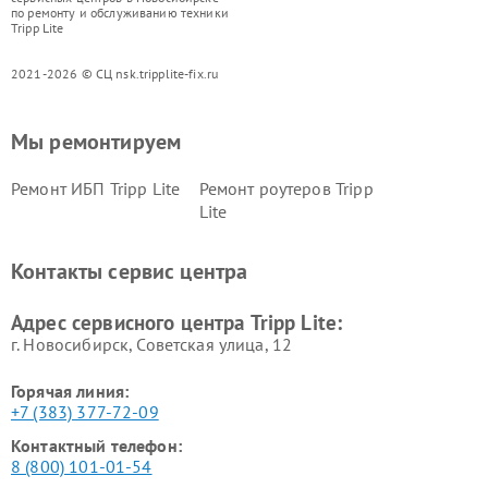
по ремонту и обслуживанию техники
Tripp Lite
2021-2026 © СЦ nsk.tripplite-fix.ru
Мы ремонтируем
Ремонт ИБП Tripp Lite
Ремонт роутеров Tripp
Lite
Контакты сервис центра
Адрес сервисного центра Tripp Lite:
г. Новосибирск, Советская улица, 12
Горячая линия:
+7 (383) 377-72-09
Контактный телефон:
8 (800) 101-01-54