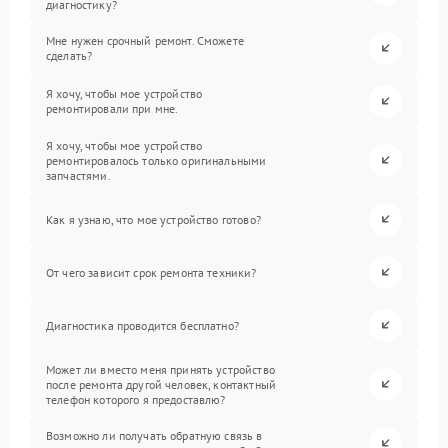
диагностику?
Мне нужен срочный ремонт. Сможете
сделать?
Я хочу, чтобы мое устройство
ремонтировали при мне.
Я хочу, чтобы мое устройство
ремонтировалось только оригинальными
запчастями.
Как я узнаю, что мое устройство готово?
От чего зависит срок ремонта техники?
Диагностика проводится бесплатно?
Может ли вместо меня принять устройство
после ремонта другой человек, контактный
телефон которого я предоставлю?
Возможно ли получать обратную связь в