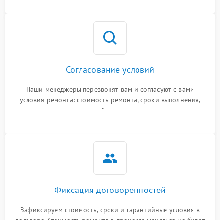
Согласование условий
Наши менеджеры перезвонят вам и согласуют с вами
условия ремонта: стоимость ремонта, сроки выполнения,
гарантийные условия
Фиксация договоренностей
Зафиксируем стоимость, сроки и гарантийные условия в
договоре. Стоимость ремонта в процессе меняться не будет