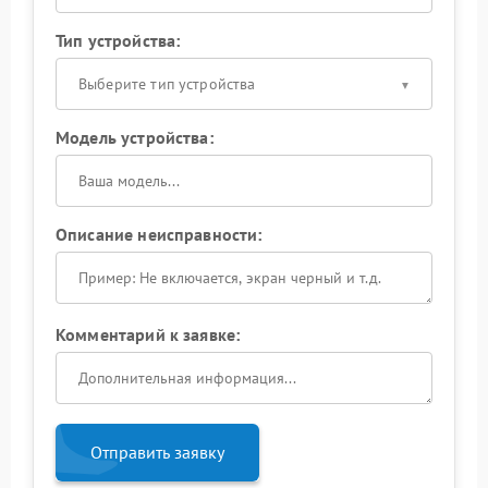
Тип устройства:
Выберите тип устройства
Модель устройства:
Описание неисправности:
Комментарий к заявке:
Отправить заявку