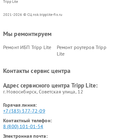
Tripp Lite
2021-2026 © СЦ nsk.tripplite-fix.ru
Мы ремонтируем
Ремонт ИБП Tripp Lite
Ремонт роутеров Tripp
Lite
Контакты сервис центра
Адрес сервисного центра Tripp Lite:
г. Новосибирск, Советская улица, 12
Горячая линия:
+7 (383) 377-72-09
Контактный телефон:
8 (800) 101-01-54
Электронная почта: