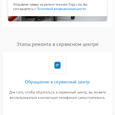
Отправляя заявку на ремонт техники Tripp Lite, Вы
соглашаетесь с
Политикой конфиденциальности
Этапы ремонта в сервисном центре
Обращение в сервисный центр
Для того, чтобы обратиться в сервисный центр, вы можете
воспользоваться контактным телефоном самостоятельно,
или оставить свой номер телефона на сайте