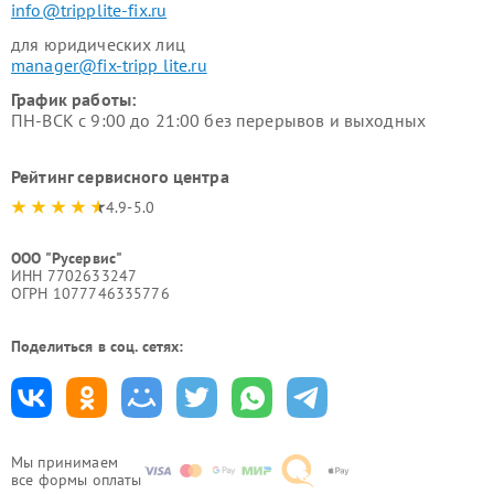
info@tripplite-fix.ru
для юридических лиц
manager@fix-tripp lite.ru
График работы:
ПН-ВСК с 9:00 до 21:00 без перерывов и выходных
Рейтинг сервисного центра
4.9-5.0
ООО "Русервис"
ИНН 7702633247
ОГРН 1077746335776
Поделиться в соц. сетях:
Мы принимаем
все формы оплаты