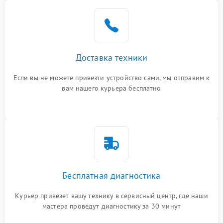
Доставка техники
Если вы не можете привезти устройство сами, мы отправим к
вам нашего курьера бесплатно
Бесплатная диагностика
Курьер привезет вашу технику в сервисный центр, где наши
мастера проведут диагностику за 30 минут