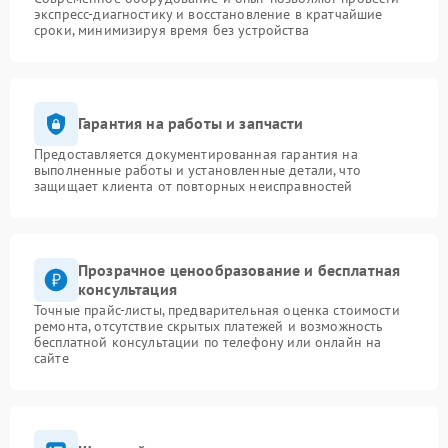
экспресс-диагностику и восстановление в кратчайшие
сроки, минимизируя время без устройства
Гарантия на работы и запчасти
Предоставляется документированная гарантия на
выполненные работы и установленные детали, что
защищает клиента от повторных неисправностей
Прозрачное ценообразование и бесплатная
консультация
Точные прайс-листы, предварительная оценка стоимости
ремонта, отсутствие скрытых платежей и возможность
бесплатной консультации по телефону или онлайн на
сайте