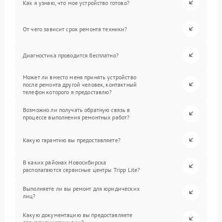
Как я узнаю, что мое устройство готово?
От чего зависит срок ремонта техники?
Диагностика проводится бесплатно?
Может ли вместо меня принять устройство
после ремонта другой человек, контактный
телефон которого я предоставлю?
Возможно ли получать обратную связь в
процессе выполнения ремонтных работ?
Какую гарантию вы предоставляете?
В каких районах Новосибирска
располагаются сервисные центры Tripp Lite?
Выполняете ли вы ремонт для юридических
лиц?
Какую документацию вы предоставляете