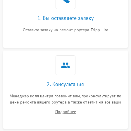
1. Вы оставляете заявку
Оставьте заявку на ремонт роутера Tripp Lite
2. Консультация
Менеджер колл центра позвонит вам, проконсультирует по
цене ремонта вашего роутера а также ответит на все ваши
вопросы.
Подробнее