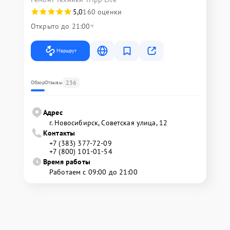
5,0
160 оценки
Открыто до 21:00
Маршрут
236
Обзор
Отзывы
Адрес
г. Новосибирск, Советская улица, 12
Контакты
+7 (383) 377-72-09
+7 (800) 101-01-54
Время работы
Работаем с 09:00 до 21:00