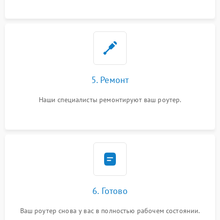
5. Ремонт
Наши специалисты ремонтируют ваш роутер.
6. Готово
Ваш роутер снова у вас в полностью рабочем состоянии.