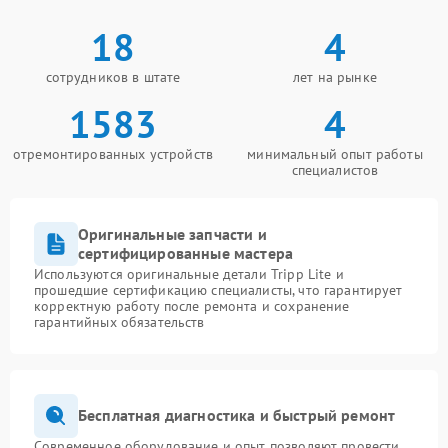
18
4
сотрудников в штате
лет на рынке
1583
4
отремонтированных устройств
минимальный опыт работы
специалистов
Оригинальные запчасти и
сертифицированные мастера
Используются оригинальные детали Tripp Lite и
прошедшие сертификацию специалисты, что гарантирует
корректную работу после ремонта и сохранение
гарантийных обязательств
Бесплатная диагностика и быстрый ремонт
Современное оборудование и опыт позволяют провести