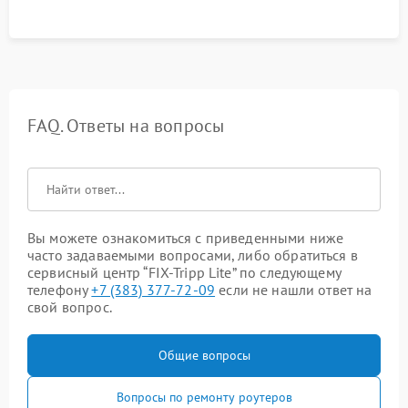
FAQ. Ответы на вопросы
Вы можете ознакомиться с приведенными ниже
часто задаваемыми вопросами, либо обратиться в
сервисный центр “FIX-Tripp Lite” по следующему
телефону
+7 (383) 377-72-09
если не нашли ответ на
свой вопрос.
Общие вопросы
Вопросы по ремонту роутеров