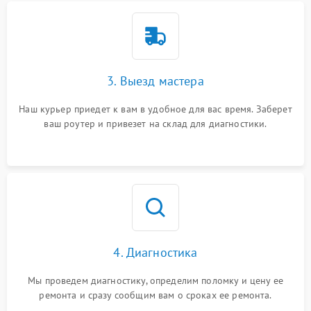
3. Выезд мастера
Наш курьер приедет к вам в удобное для вас время. Заберет
ваш роутер и привезет на склад для диагностики.
4. Диагностика
Мы проведем диагностику, определим поломку и цену ее
ремонта и сразу сообщим вам о сроках ее ремонта.