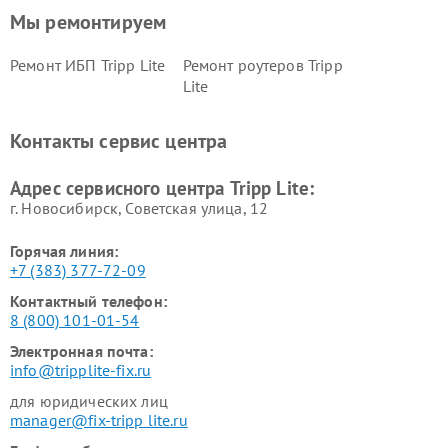
Мы ремонтируем
Ремонт ИБП Tripp Lite
Ремонт роутеров Tripp
Lite
Контакты сервис центра
Адрес сервисного центра Tripp Lite:
г. Новосибирск, Советская улица, 12
Горячая линия:
+7 (383) 377-72-09
Контактный телефон:
8 (800) 101-01-54
Электронная почта:
info@tripplite-fix.ru
для юридических лиц
manager@fix-tripp lite.ru