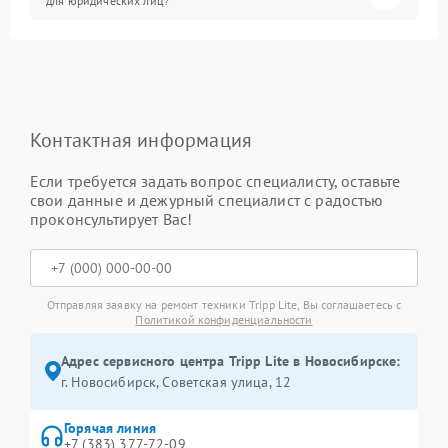
для юридических лиц?
Контактная информация
Если требуется задать вопрос специалисту, оставьте
свои данные и дежурный специалист с радостью
проконсультирует Вас!
Отправляя заявку на ремонт техники Tripp Lite, Вы соглашаетесь с
Политикой конфиденциальности
Адрес сервисного центра Tripp Lite в Новосибирске:
г. Новосибирск, Советская улица, 12
Горячая линия
+7 (383) 377-72-09