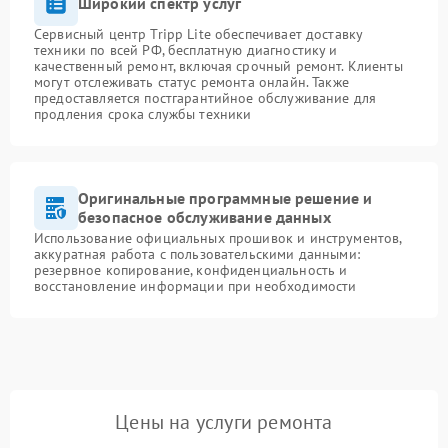
Широкий спектр услуг
Сервисный центр Tripp Lite обеспечивает доставку
техники по всей РФ, бесплатную диагностику и
качественный ремонт, включая срочный ремонт. Клиенты
могут отслеживать статус ремонта онлайн. Также
предоставляется постгарантийное обслуживание для
продления срока службы техники
Оригинальные программные решение и
безопасное обслуживание данных
Использование официальных прошивок и инструментов,
аккуратная работа с пользовательскими данными:
резервное копирование, конфиденциальность и
восстановление информации при необходимости
Цены на услуги ремонта