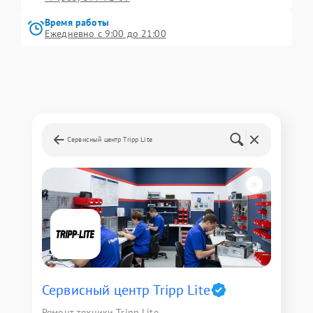
Время работы
Ежедневно с 9:00 до 21:00
Сервисный центр Tripp Lite
Сервисный центр Tripp Lite
Ремонт техники Tripp Lite