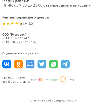
График работы:
ПН-ВСК с 9:00 до 21:00 без перерывов и выходных
Рейтинг сервисного центра
4.9-5.0
ООО "Русервис"
ИНН 7702633247
ОГРН 1077746335776
Поделиться в соц. сетях:
Мы принимаем
все формы оплаты
Политика конфиденциальности