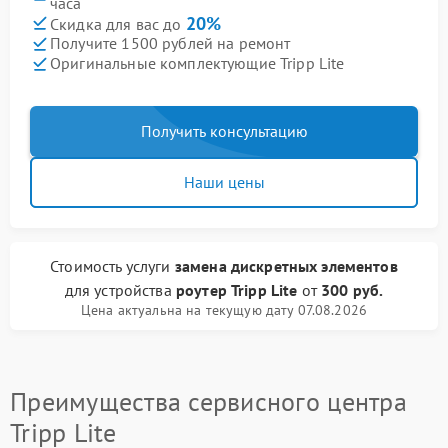
часа
20%
Скидка для вас до
Получите 1500 рублей на ремонт
Оригинальные комплектующие Tripp Lite
Получить консультацию
Наши цены
Стоимость услуги
замена дискретных элементов
для устройства
роутер Tripp Lite
от
300 руб.
Цена актуальна на текущую дату 07.08.2026
Преимущества сервисного центра
Tripp Lite