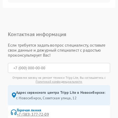
Контактная информация
Если требуется задать вопрос специалисту, оставьте
свои данные и дежурный специалист с радостью
проконсультирует Вас!
Отправляя заявку на ремонт техники Tripp Lite, Вы соглашаетесь с
Политикой конфиденциальности
Адрес сервисного центра Tripp Lite в Новосибирске:
г. Новосибирск, Советская улица, 12
Горячая линия
+7 (383) 377-72-09