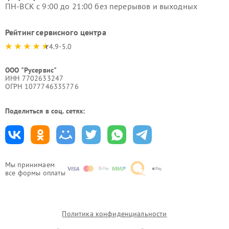
ПН-ВСК с 9:00 до 21:00 без перерывов и выходных
Рейтинг сервисного центра
4.9-5.0
ООО "Русервис"
ИНН 7702633247
ОГРН 1077746335776
Поделиться в соц. сетях:
Мы принимаем
все формы оплаты
Политика конфиденциальности