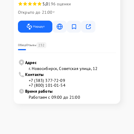
5,0
196 оценки
Открыто до 21:00
Маршрут
232
Обзор
Отзывы
Адрес
г. Новосибирск, Советская улица, 12
Контакты
+7 (383) 377-72-09
+7 (800) 101-01-54
Время работы
Работаем с 09:00 до 21:00