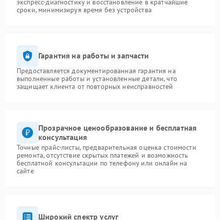
экспресс-диагностику и восстановление в кратчайшие
сроки, минимизируя время без устройства
Гарантия на работы и запчасти
Предоставляется документированная гарантия на
выполненные работы и установленные детали, что
защищает клиента от повторных неисправностей
Прозрачное ценообразование и бесплатная
консультация
Точные прайс-листы, предварительная оценка стоимости
ремонта, отсутствие скрытых платежей и возможность
бесплатной консультации по телефону или онлайн на
сайте
Широкий спектр услуг