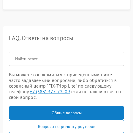
FAQ. Ответы на вопросы
Вы можете ознакомиться с приведенными ниже
часто задаваемыми вопросами, либо обратиться в
сервисный центр “FIX-Tripp Lite” по следующему
телефону
+7 (383) 377-72-09
если не нашли ответ на
свой вопрос.
Общие вопросы
Вопросы по ремонту роутеров