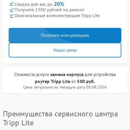
20%
Скидка для вас до
Получите 1500 рублей на ремонт
Оригинальные комплектующие Tripp Lite
Получить консультацию
Наши цены
Стоимость услуги
замена корпуса
для устройства
роутер Tripp Lite
от
500 руб.
Цена актуальна на текущую дату 09.08.2026
Преимущества сервисного центра
Tripp Lite