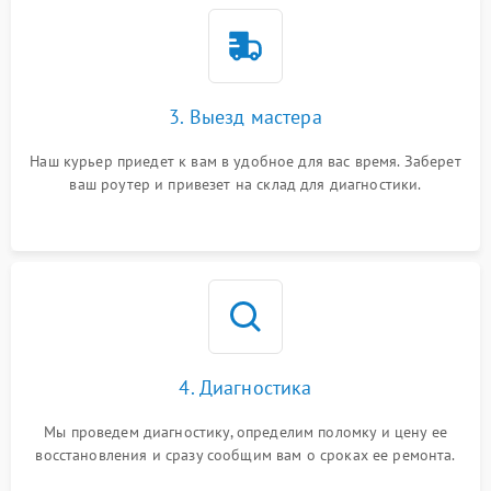
3. Выезд мастера
Наш курьер приедет к вам в удобное для вас время. Заберет
ваш роутер и привезет на склад для диагностики.
4. Диагностика
Мы проведем диагностику, определим поломку и цену ее
восстановления и сразу сообщим вам о сроках ее ремонта.