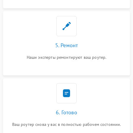
5. Ремонт
Наши эксперты ремонтируют ваш роутер.
6. Готово
Ваш роутер снова у вас в полностью рабочем состоянии.