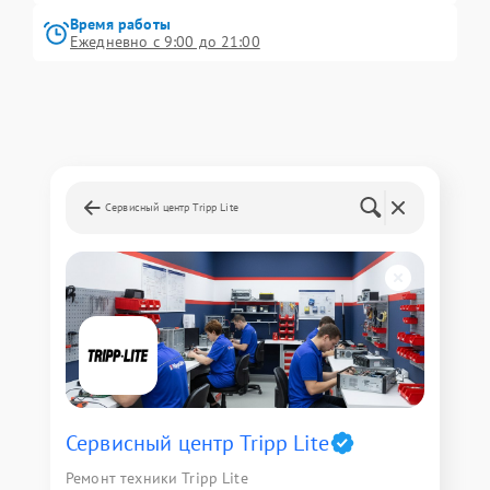
Время работы
Ежедневно с 9:00 до 21:00
Сервисный центр Tripp Lite
Сервисный центр Tripp Lite
Ремонт техники Tripp Lite