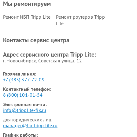
Мы ремонтируем
Ремонт ИБП Tripp Lite
Ремонт роутеров Tripp
Lite
Контакты сервис центра
Адрес сервисного центра Tripp Lite:
г. Новосибирск, Советская улица, 12
Горячая линия:
+7 (383) 377-72-09
Контактный телефон:
8 (800) 101-01-54
Электронная почта:
info@tripplite-fix.ru
для юридических лиц
manager@fix-tripp lite.ru
График работы: