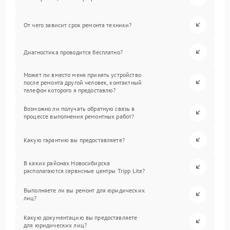
От чего зависит срок ремонта техники?
Диагностика проводится бесплатно?
Может ли вместо меня принять устройство
после ремонта другой человек, контактный
телефон которого я предоставлю?
Возможно ли получать обратную связь в
процессе выполнения ремонтных работ?
Какую гарантию вы предоставляете?
В каких районах Новосибирска
располагаются сервисные центры Tripp Lite?
Выполняете ли вы ремонт для юридических
лиц?
Какую документацию вы предоставляете
для юридических лиц?