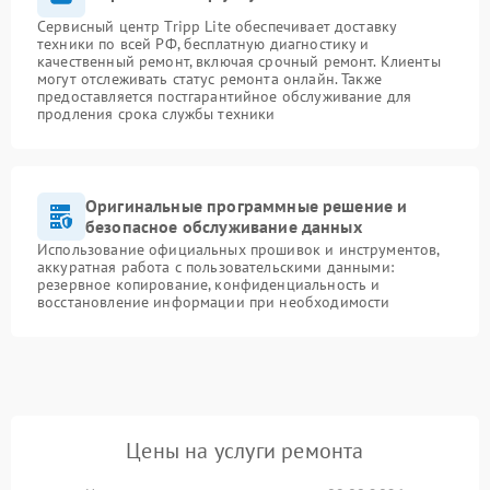
Сервисный центр Tripp Lite обеспечивает доставку
техники по всей РФ, бесплатную диагностику и
качественный ремонт, включая срочный ремонт. Клиенты
могут отслеживать статус ремонта онлайн. Также
предоставляется постгарантийное обслуживание для
продления срока службы техники
Оригинальные программные решение и
безопасное обслуживание данных
Использование официальных прошивок и инструментов,
аккуратная работа с пользовательскими данными:
резервное копирование, конфиденциальность и
восстановление информации при необходимости
Цены на услуги ремонта