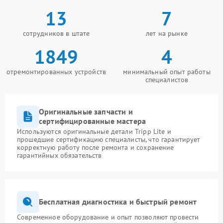
13
7
сотрудников в штате
лет на рынке
1849
4
отремонтированных устройств
минимальный опыт работы
специалистов
Оригинальные запчасти и
сертифицированные мастера
Используются оригинальные детали Tripp Lite и
прошедшие сертификацию специалисты, что гарантирует
корректную работу после ремонта и сохранение
гарантийных обязательств
Бесплатная диагностика и быстрый ремонт
Современное оборудование и опыт позволяют провести