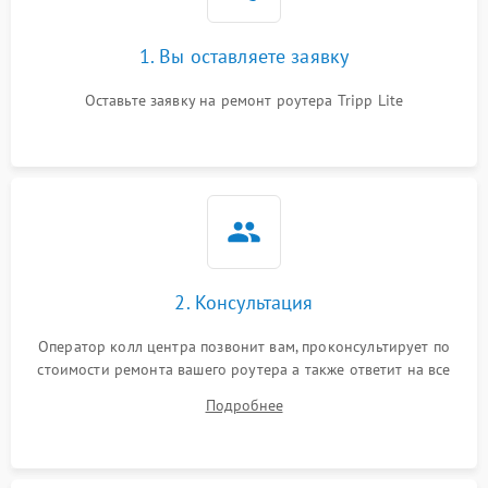
1. Вы оставляете заявку
Оставьте заявку на ремонт роутера Tripp Lite
2. Консультация
Оператор колл центра позвонит вам, проконсультирует по
стоимости ремонта вашего роутера а также ответит на все
ваши вопросы.
Подробнее