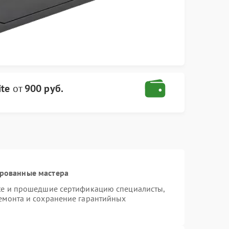
ite
от
900 руб.
ированные мастера
ite и прошедшие сертификацию специалисты,
ремонта и сохранение гарантийных