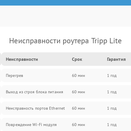
Неисправности роутера Tripp Lite
Неисправности
Срок
Гарантия
Перегрев
60 мин
1 год
Выход из строя блока питания
60 мин
1 год
Неисправность портов Ethernet
60 мин
1 год
Повреждение Wi-Fi модуля
60 мин
1 год