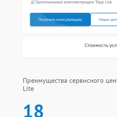
Оригинальные комплектующие Tripp Lite
Получить консультацию
Наши це
Стоимость ус
Преимущества сервисного цент
Lite
18