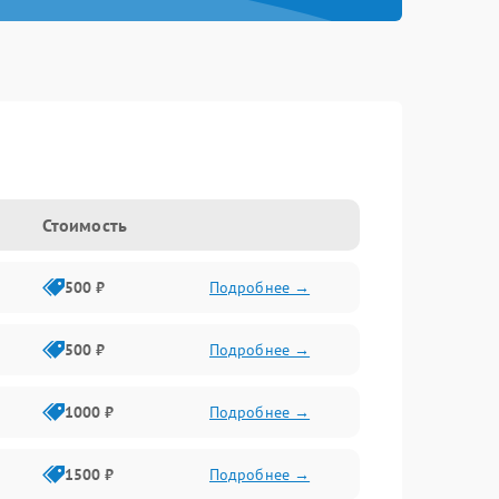
Стоимость
500 ₽
Подробнее →
500 ₽
Подробнее →
1000 ₽
Подробнее →
1500 ₽
Подробнее →