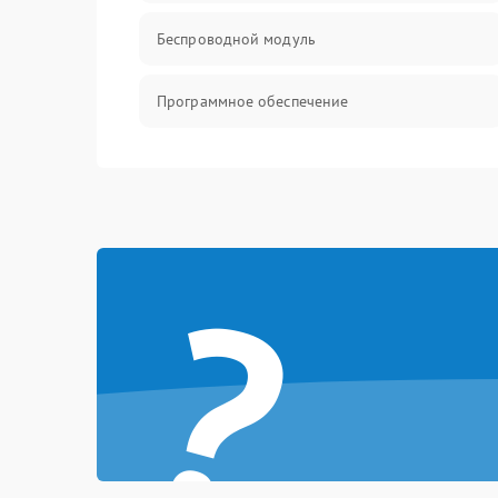
Беспроводной модуль
Программное обеспечение
Механические повреждения
?