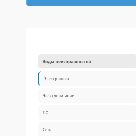
Виды неисправностей
Электроника
Электропитание
ПО
Сеть