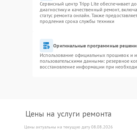
Сервисный центр Tripp Lite обеспечивает д
диагностику и качественный ремонт, включа
статус ремонта онлайн. Также предоставля
продления срока службы техники
Оригинальные программные решение
Использование официальных прошивок и ин
пользовательскими данными: резервное ко
восстановление информации при необходи
Цены на услуги ремонта
Цены актуальны на текущую дату 08.08.2026