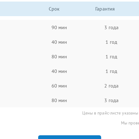
Срок
Гарантия
90 мин
3 года
40 мин
1 год
80 мин
1 год
40 мин
1 год
60 мин
2 года
80 мин
3 года
Цены в прайс-листе указаны
Мы прове