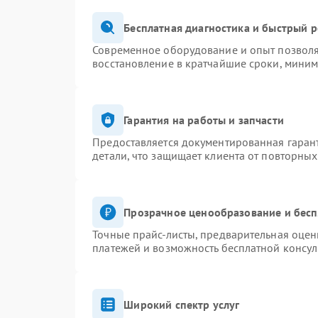
Бесплатная диагностика и быстрый 
Современное оборудование и опыт позволяю
восстановление в кратчайшие сроки, миним
Гарантия на работы и запчасти
Предоставляется документированная гаран
детали, что защищает клиента от повторны
Прозрачное ценообразование и бесп
Точные прайс-листы, предварительная оценк
платежей и возможность бесплатной консул
Широкий спектр услуг