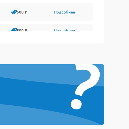
500 ₽
Подробнее →
500 ₽
Подробнее →
?
2000 ₽
Подробнее →
1500 ₽
Подробнее →
1500 ₽
Подробнее →
1000 ₽
Подробнее →
2000 ₽
Подробнее →
500 ₽
Подробнее →