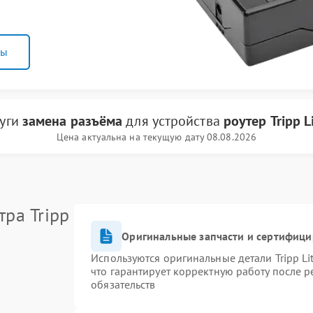
ны
луги
замена разъёма
для устройства
роутер Tripp L
Цена актуальна на текущую дату 08.08.2026
ра Tripp
Оригинальные запчасти и сертифиц
Используются оригинальные детали Tripp L
что гарантирует корректную работу после 
обязательств