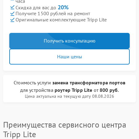
часа
20%
Скидка для вас до
Получите 1500 рублей на ремонт
Оригинальные комплектующие Tripp Lite
Получить консультацию
Наши цены
Стоимость услуги
замена трансформатора портов
для устройства
роутер Tripp Lite
от
800 руб.
Цена актуальна на текущую дату 08.08.2026
Преимущества сервисного центра
Tripp Lite