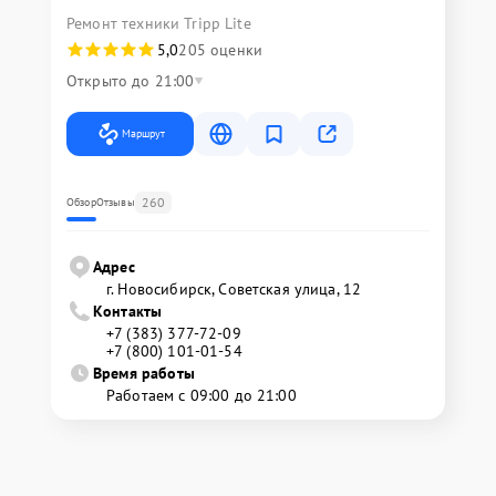
Ремонт техники Tripp Lite
5,0
205 оценки
Открыто до 21:00
Маршрут
260
Обзор
Отзывы
Адрес
г. Новосибирск, Советская улица, 12
Контакты
+7 (383) 377-72-09
+7 (800) 101-01-54
Время работы
Работаем с 09:00 до 21:00