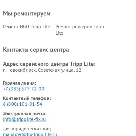
Мы ремонтируем
Ремонт ИБП Tripp Lite
Ремонт роутеров Tripp
Lite
Контакты сервис центра
Адрес сервисного центра Tripp Lite:
г. Новосибирск, Советская улица, 12
Горячая линия:
+7 (383) 377-72-09
Контактный телефон:
8 (800) 101-01-54
Электронная почта:
info@tripplite-fix.ru
для юридических лиц
manager@fix-tripp lite.ru