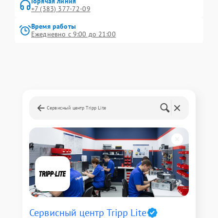
Горячая линия
+7 (383) 377-72-09
Время работы
Ежедневно с 9:00 до 21:00
Сервисный центр Tripp Lite
Сервисный центр Tripp Lite