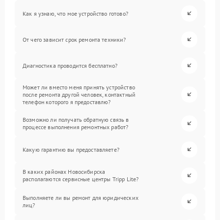
Как я узнаю, что мое устройство готово?
От чего зависит срок ремонта техники?
Диагностика проводится бесплатно?
Может ли вместо меня принять устройство
после ремонта другой человек, контактный
телефон которого я предоставлю?
Возможно ли получать обратную связь в
процессе выполнения ремонтных работ?
Какую гарантию вы предоставляете?
В каких районах Новосибирска
располагаются сервисные центры Tripp Lite?
Выполняете ли вы ремонт для юридических
лиц?