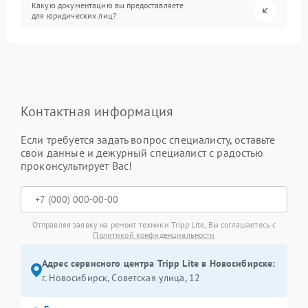
Какую документацию вы предоставляете
для юридических лиц?
Контактная информация
Если требуется задать вопрос специалисту, оставьте
свои данные и дежурный специалист с радостью
проконсультирует Вас!
Отправляя заявку на ремонт техники Tripp Lite, Вы соглашаетесь с
Политикой конфиденциальности
Адрес сервисного центра Tripp Lite в Новосибирске:
г. Новосибирск, Советская улица, 12