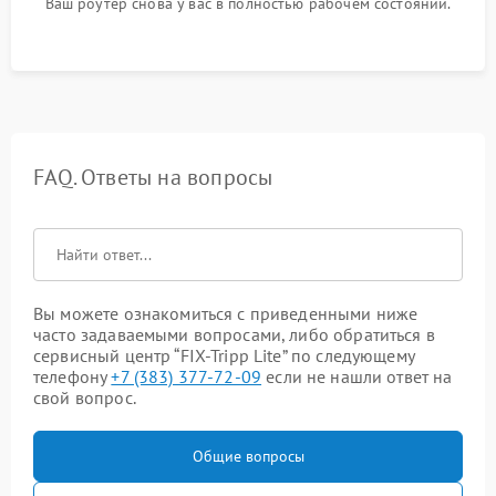
Ваш роутер снова у вас в полностью рабочем состоянии.
FAQ. Ответы на вопросы
Вы можете ознакомиться с приведенными ниже
часто задаваемыми вопросами, либо обратиться в
сервисный центр “FIX-Tripp Lite” по следующему
телефону
+7 (383) 377-72-09
если не нашли ответ на
свой вопрос.
Общие вопросы