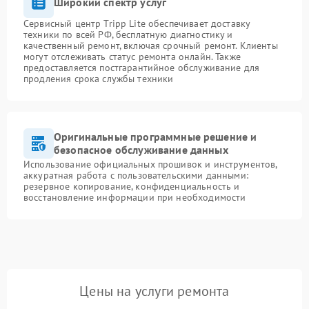
Широкий спектр услуг
Сервисный центр Tripp Lite обеспечивает доставку
техники по всей РФ, бесплатную диагностику и
качественный ремонт, включая срочный ремонт. Клиенты
могут отслеживать статус ремонта онлайн. Также
предоставляется постгарантийное обслуживание для
продления срока службы техники
Оригинальные программные решение и
безопасное обслуживание данных
Использование официальных прошивок и инструментов,
аккуратная работа с пользовательскими данными:
резервное копирование, конфиденциальность и
восстановление информации при необходимости
Цены на услуги ремонта