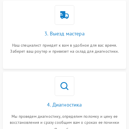
3. Выезд мастера
Наш специалист приедет к вам в удобное для вас время.
Заберет ваш роутер и привезет на склад для диагностики.
4. Диагностика
Мы проведем диагностику, определим поломку и цену ее
восстановления и сразу сообщим вам о сроках ее починки