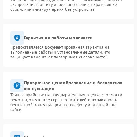
экспресс-диагностику и восстановление в кратчайшие
сроки, минимизируя время без устройства
Гарантия на работы и запчасти
Предоставляется документированная гарантия на
выполненные работы и установленные детали, что
защищает клиента от повторных неисправностей
Прозрачное ценообразование и бесплатная
консультация
Точные прайс-листы, предварительная оценка стоимости
ремонта, отсутствие скрытых платежей и возможность
бесплатной консультации по телефону или онлайн на
сайте