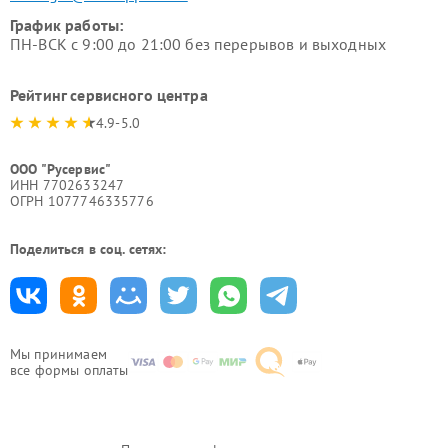
График работы:
ПН-ВСК с 9:00 до 21:00 без перерывов и выходных
Рейтинг сервисного центра
4.9-5.0
ООО "Русервис"
ИНН 7702633247
ОГРН 1077746335776
Поделиться в соц. сетях:
Мы принимаем
все формы оплаты