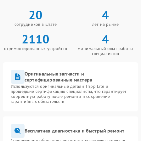
20
4
сотрудников в штате
лет на рынке
2110
4
отремонтированных устройств
минимальный опыт работы
специалистов
Оригинальные запчасти и
сертифицированные мастера
Используются оригинальные детали Tripp Lite и
прошедшие сертификацию специалисты, что гарантирует
корректную работу после ремонта и сохранение
гарантийных обязательств
Бесплатная диагностика и быстрый ремонт
Современное оборудование и опыт позволяют провести