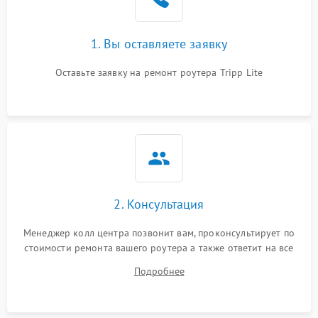
1. Вы оставляете заявку
Оставьте заявку на ремонт роутера Tripp Lite
2. Консультация
Менеджер колл центра позвонит вам, проконсультирует по
стоимости ремонта вашего роутера а также ответит на все
ваши вопросы.
Подробнее