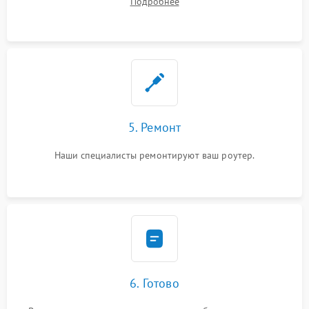
Подробнее
5. Ремонт
Наши специалисты ремонтируют ваш роутер.
6. Готово