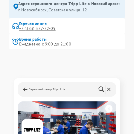
Адрес сервисного центра Tripp Lite в Новосибирске:
г. Новосибирск, Советская улица, 12
Горячая линия
+7 (383) 377-72-09
Время работы
Ежедневно с 9:00 до 21:00
Сервисный центр Tripp Lite