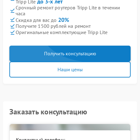
до 3-х лет
Tripp Lite
Срочный ремонт роутеров Tripp Lite в течении
часа
20%
Скидка для вас до
Получите 1500 рублей на ремонт
Оригинальные комплектующие Tripp Lite
Получить консультацию
Наши цены
Заказать консультацию
Контактный телефон: