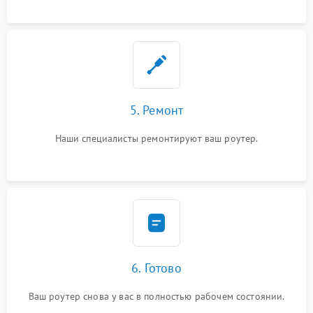
5. Ремонт
Наши специалисты ремонтируют ваш роутер.
6. Готово
Ваш роутер снова у вас в полностью рабочем состоянии.