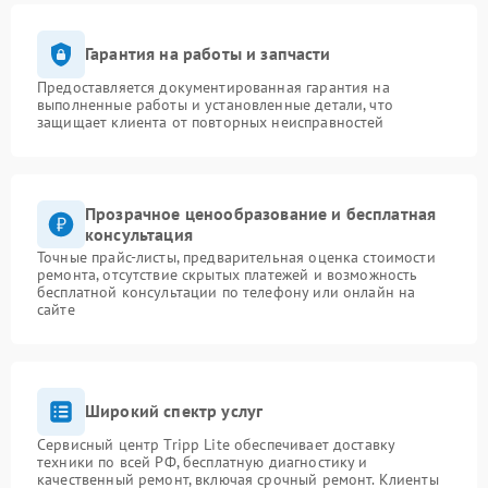
Гарантия на работы и запчасти
Предоставляется документированная гарантия на
выполненные работы и установленные детали, что
защищает клиента от повторных неисправностей
Прозрачное ценообразование и бесплатная
консультация
Точные прайс-листы, предварительная оценка стоимости
ремонта, отсутствие скрытых платежей и возможность
бесплатной консультации по телефону или онлайн на
сайте
Широкий спектр услуг
Сервисный центр Tripp Lite обеспечивает доставку
техники по всей РФ, бесплатную диагностику и
качественный ремонт, включая срочный ремонт. Клиенты