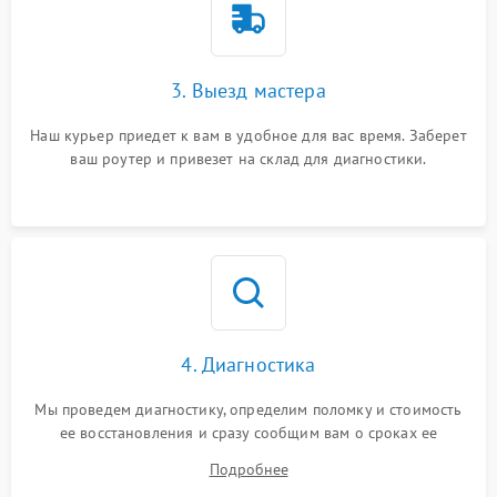
3. Выезд мастера
Наш курьер приедет к вам в удобное для вас время. Заберет
ваш роутер и привезет на склад для диагностики.
4. Диагностика
Мы проведем диагностику, определим поломку и стоимость
ее восстановления и сразу сообщим вам о сроках ее
ремонта.
Подробнее