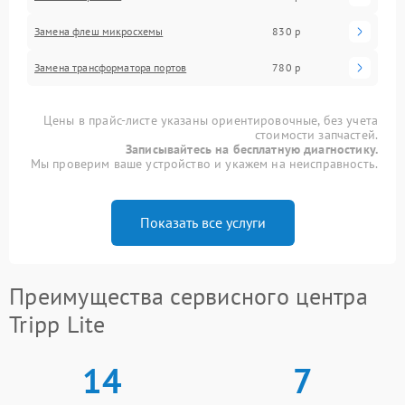
Замена флеш микросхемы
830 р
Замена трансформатора портов
780 р
Цены в прайс-листе указаны ориентировочные, без учета
стоимости запчастей.
Записывайтесь на бесплатную диагностику.
Мы проверим ваше устройство и укажем на неисправность.
Показать все услуги
Преимущества сервисного центра
Tripp Lite
14
7