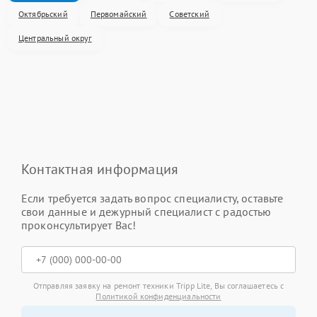
Октябрьский
Первомайский
Советский
Центральный округ
Контактная информация
Если требуется задать вопрос специалисту, оставьте
свои данные и дежурный специалист с радостью
проконсультирует Вас!
Отправляя заявку на ремонт техники Tripp Lite, Вы соглашаетесь с
Политикой конфиденциальности