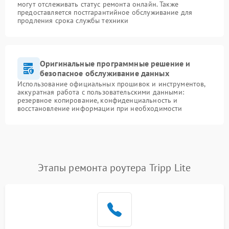
могут отслеживать статус ремонта онлайн. Также
предоставляется постгарантийное обслуживание для
продления срока службы техники
Оригинальные программные решение и
безопасное обслуживание данных
Использование официальных прошивок и инструментов,
аккуратная работа с пользовательскими данными:
резервное копирование, конфиденциальность и
восстановление информации при необходимости
Этапы ремонта роутера Tripp Lite