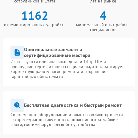
сотрудников в штате
лет на рынке
1162
4
отремонтированных устройств
минимальный опыт работы
специалистов
Оригинальные запчасти и
сертифицированные мастера
Используются оригинальные детали Tripp Lite и
прошедшие сертификацию специалисты, что гарантирует
корректную работу после ремонта и сохранение
гарантийных обязательств
Бесплатная диагностика и быстрый ремонт
Современное оборудование и опыт позволяют провести
экспресс-диагностику и восстановление в кратчайшие
сроки, минимизируя время без устройства