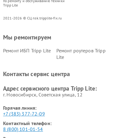
по ремонту и обслуживанию техники
Tripp Lite
2021-2026 © СЦ nsk.tripplite-fix.ru
Мы ремонтируем
Ремонт ИБП Tripp Lite
Ремонт роутеров Tripp
Lite
Контакты сервис центра
Адрес сервисного центра Tripp Lite:
г. Новосибирск, Советская улица, 12
Горячая линия:
+7 (383) 377-72-09
Контактный телефон:
8 (800) 101-01-54