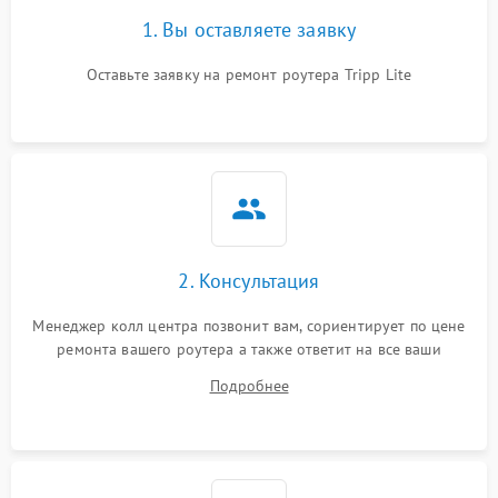
1. Вы оставляете заявку
Оставьте заявку на ремонт роутера Tripp Lite
2. Консультация
Менеджер колл центра позвонит вам, сориентирует по цене
ремонта вашего роутера а также ответит на все ваши
вопросы.
Подробнее