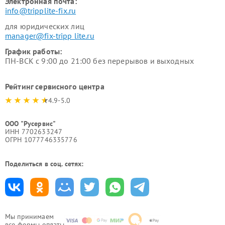
Электронная почта:
info@tripplite-fix.ru
для юридических лиц
manager@fix-tripp lite.ru
График работы:
ПН-ВСК с 9:00 до 21:00 без перерывов и выходных
Рейтинг сервисного центра
4.9-5.0
ООО "Русервис"
ИНН 7702633247
ОГРН 1077746335776
Поделиться в соц. сетях:
Мы принимаем
все формы оплаты