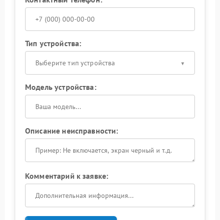
Тип устройства:
Выберите тип устройства
Модель устройства:
Описание неисправности:
Комментарий к заявке: