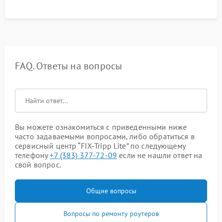
FAQ. Ответы на вопросы
Вы можете ознакомиться с приведенными ниже
часто задаваемыми вопросами, либо обратиться в
сервисный центр “FIX-Tripp Lite” по следующему
телефону
+7 (383) 377-72-09
если не нашли ответ на
свой вопрос.
Общие вопросы
Вопросы по ремонту роутеров